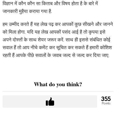
विज्ञान में कौन कौन सा किताब और विषय होता है के बारे में
जानकारी मुहैया कराया गया है.
हम उम्मीद करते हैं यह लेख पढ़ कर आपकों कुछ सीखने और जानने
को मिला होगा. यदि यह लेख आपकों पसंद आई है तो कृपया इसे
अपने दोस्तों के साथ शेयर जरूर करें. साथ ही इससे संबंधित कोई
सवाल हैं तो आप नीचे कमेंट कर सूचित कर सकते हैं हमारी कोशिश
रहती हैं आपके पीछे सवालों के जवाब जल्द से जल्द कर दिया जाए.
What do you think?
355
Points