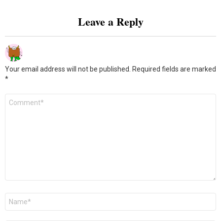
Leave a Reply
Your email address will not be published.
Required fields are marked
*
Comment
*
Name
*