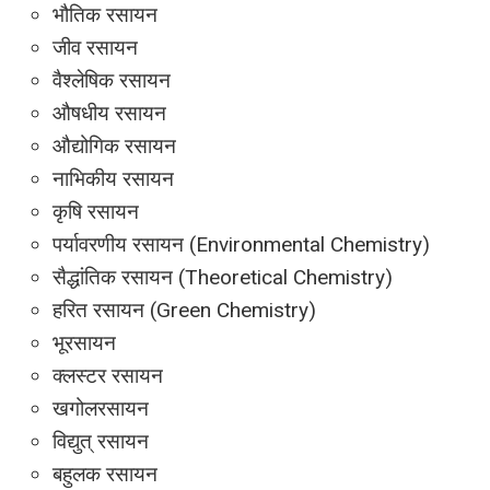
भौतिक रसायन
जीव रसायन
वैश्लेषिक रसायन
औषधीय रसायन
औद्योगिक रसायन
नाभिकीय रसायन
कृषि रसायन
पर्यावरणीय रसायन (Environmental Chemistry)
सैद्धांतिक रसायन (Theoretical Chemistry)
हरित रसायन (Green Chemistry)
भूरसायन
क्लस्टर रसायन
खगोलरसायन
विद्युत् रसायन
बहुलक रसायन