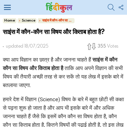
SEARC
F
U
Menu
You are here:
Home
Science
साइंस में कौन-कौन सा विषय और किताब होता है?
साइंस में कौन-कौन सा विषय और किताब होता है?
updated
18/07/2025
355
Votes
क्या आप विज्ञान का छात्र है और जानना चाहते हैं
साइंस में कौन
कौन सा विषय और किताब होता है
ताकि आप अपने विज्ञान की सभी
विषय की तैयारी अच्छी तरह से कर सकें तो यह लेख में इसके बारे में
बतलाया जाएगा.
हमारे देश में विज्ञान (Science) विषय के बारे में बहुत छोटी सी कक्षा
से पढ़ना शुरू हो जाता है और आप भी इसके बारे में और अधिक
जानना चाहते हैं जैसे कि इसमें कौन कौन सा विषय होता है, कौन
कौन सा किताब होता है, कितने विषयों की पढ़ाई होती है, तो इस लेख