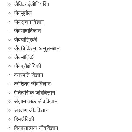
जैविक इंजीनियरिंग
जैवभूगोल
जैवसूचनाविज्ञान
जैवभाषाविज्ञान
जैवयांत्रिकी
जैवचिकित्सा अनुसन्धान
जैवभौतिकी
जैवप्रौद्योगिकी
वनस्पति विज्ञान
कोशिका जीवविज्ञान
ऐतिहासिक जीवविज्ञान
संज्ञानात्मक जीवविज्ञान
संरक्षण जीवविज्ञान
हिमजैविकी
विकासात्मक जीवविज्ञान