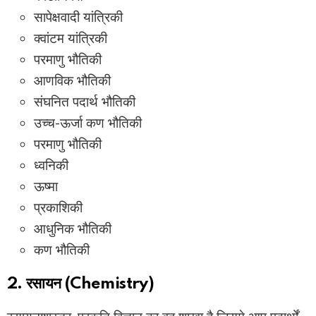
सापेक्षवादी यांत्रिकी
क्वांटम यांत्रिकी
परमाणु भौतिकी
आणविक भौतिकी
संघनित पदार्थ भौतिकी
उच्च-ऊर्जा कण भौतिकी
परमाणु भौतिकी
ध्वनिकी
ऊष्मा
प्रकाशिकी
आधुनिक भौतिकी
कण भौतिकी
2. रसायन (Chemistry)