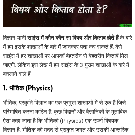
विज्ञान यानी
साइंस में कौन कौन सा विषय और किताब होते हैं
के बारे
में हम इसके शाखाओं के बारे में जानकार पता कर सकते हैं. वैसे
साइंस में हर शाखाओं पर आपकों बेहतरीन से बेहतरीन किताबें मिल
जाएगी. लेकिन इस लेख में हम साइंस के 3 मुख्य शाखाओं के बारे में
बतलाने वाले हैं.
1. भौतिक (Physics)
भौतिक, प्रकृति विज्ञान का एक प्रमुख शाखाओं में से एक हैं जिसे
परिभाषित करना कठिन है. कुछ विद्वानों और वैज्ञानिकों के मुताबिक
ऐसा कहा जाता है कि भौतिकी (Physics) एक ऊर्जा विषयक
विज्ञान है. भौतिक की मदद से प्राकृत जगत और उसकी आन्तरिक