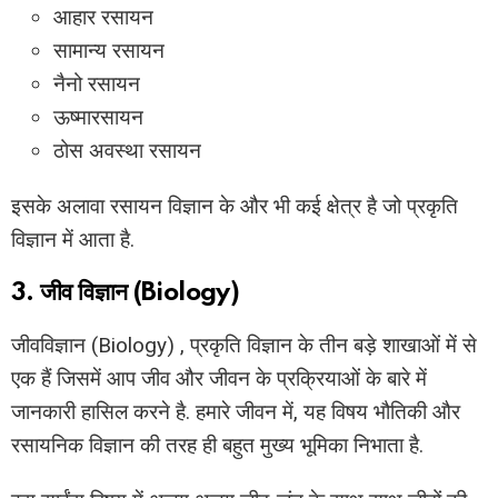
आहार रसायन
सामान्य रसायन
नैनो रसायन
ऊष्मारसायन
ठोस अवस्था रसायन
इसके अलावा रसायन विज्ञान के और भी कई क्षेत्र है जो प्रकृति
विज्ञान में आता है.
3. जीव विज्ञान (Biology)
जीवविज्ञान (Biology) , प्रकृति विज्ञान के तीन बड़े शाखाओं में से
एक हैं जिसमें आप जीव और जीवन के प्रक्रियाओं के बारे में
जानकारी हासिल करने है. हमारे जीवन में, यह विषय भौतिकी और
रसायनिक विज्ञान की तरह ही बहुत मुख्य भूमिका निभाता है.