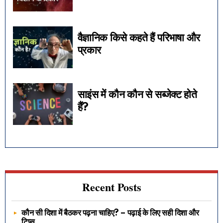
वैज्ञानिक किसे कहते हैं परिभाषा और
प्रकार
साइंस में कौन कौन से सब्जेक्ट होते
हैं?
Recent Posts
कौन सी दिशा में बैठकर पढ़ना चाहिए? – पढ़ाई के लिए सही दिशा और
टिप्स