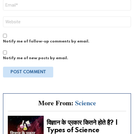
Email
*
Website
Notify me of follow-up comments by email.
Notify me of new posts by email.
More From:
Science
विज्ञान के प्रकार कितने होते है? |
Types of Science