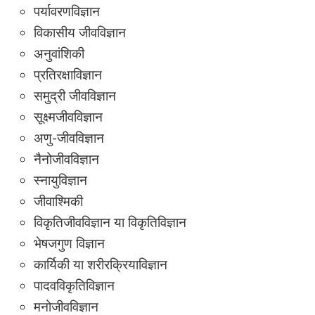
पर्यावरणविज्ञान
विकासीय जीवविज्ञान
अनुवांशिकी
प्रतिरक्षाविज्ञान
समुद्री जीवविज्ञान
सूक्ष्मजीवविज्ञान
अणु-जीवविज्ञान
नैनोजीवविज्ञान
स्नायुविज्ञान
जीवाश्मिकी
विकृतिजीवविज्ञान या विकृतिविज्ञान
भेषजगुण विज्ञान
कार्यिकी या शरीरक्रियाविज्ञान
पादवविकृतिविज्ञान
मनोजीवविज्ञान