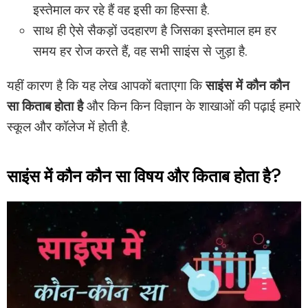
इस्तेमाल कर रहे हैं वह इसी का हिस्सा है.
साथ ही ऐसे सैकड़ों उदहारण है जिसका इस्तेमाल हम हर
समय हर रोज करते हैं, वह सभी साइंस से जुड़ा है.
यहीं कारण है कि यह लेख आपकों बताएगा कि
साइंस में कौन कौन
सा किताब होता है
और किन किन विज्ञान के शाखाओं की पढ़ाई हमारे
स्कूल और कॉलेज में होती है.
साइंस में कौन कौन सा विषय और किताब होता है?