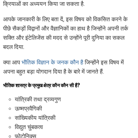
क्रियाओं का अध्ययन किया जा सकता है.
आपके जानकारी के लिए बता दें, इस विषय को विकसित करने के
पीछे सैकड़ों विद्वानों और वैज्ञानिकों का हाथ है जिन्होंने अपनी तर्क
सक्ति और इंटेलिजेंस की मदद से उन्होंने पूरी दुनिया का सकल
बदल दिया.
क्या आप
भौतिक विज्ञान के जनक कौन है
जिन्होंने इस विषय में
अपना बहुत बड़ा योगदान दिया है के बारे में जानते हैं.
भौतिक शास्त्र के प्रमुख क्षेत्र कौन कौन सी है?
यांत्रिकी तथा द्रव्यगुण
ऊष्मप्रवैगिकी
सांख्यिकीय यांत्रिकी
विद्युत चुंबकत्व
फोटोनिक्स