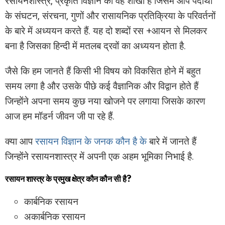
रसायनशास्त्र, प्रकृति विज्ञान का वह शाखा है जिसमे आप पदार्थों
के संघटन, संरचना, गुणों और रासायनिक प्रतिक्रिया के परिवर्तनों
के बारे में अध्ययन करते हैं. यह दो शब्दों रस +आयन से मिलकर
बना है जिसका हिन्दी में मतलब द्रवों का अध्ययन होता है.
जैसे कि हम जानते हैं किसी भी विषय को विकसित होने में बहुत
समय लगा है और उसके पीछे कई वैज्ञानिक और विद्वान होते हैं
जिन्होंने अपना समय कुछ नया खोजने पर लगाया जिसके कारण
आज हम मॉडर्न जीवन जी पा रहे हैं.
क्या आप
रसायन विज्ञान के जनक कौन है के
बारे में जानते हैं
जिन्होंने रसायनशास्त्र में अपनी एक अहम भूमिका निभाई है.
रसायन शास्त्र के प्रमुख क्षेत्र कौन कौन सी है?
कार्बनिक रसायन
अकार्बनिक रसायन