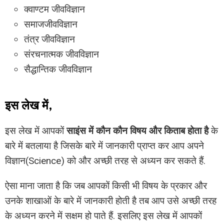
क्वाण्टम जीवविज्ञान
समाजजीवविज्ञान
तंत्र जीवविज्ञान
संरचनात्मक जीवविज्ञान
सैद्धान्तिक जीवविज्ञान
इस लेख में,
इस लेख में आपकों
साइंस में कौन कौन विषय और किताब होता है
के
बारे में बतलाया है जिसके बारे में जानकारी प्राप्त कर आप अपने
विज्ञान(Science) को और अच्छी तरह से अध्यन कर सकते हैं.
ऐसा माना जाता है कि जब आपकों किसी भी विषय के प्रकार और
उनके शाखाओं के बारे में जानकारी होती है तब आप उसे अच्छी तरह
के अध्यन करने में सक्षम हो पाते हैं. इसलिए इस लेख में आपकों