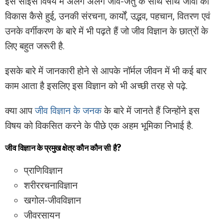
इस साईंस विषय में अलग अलग जीव-जंतु के साथ साथ जीवों की
विकास कैसे हुई, उनकी संरचना, कार्यों, उद्भव, पहचान, वितरण एवं
उनके वर्गीकरण के बारे में भी पढ़ते हैं जो जीव विज्ञान के छात्रों के
लिए बहुत जरूरी है.
इसके बारे में जानकारी होने से आपके नॉर्मल जीवन में भी कई बार
काम आता है इसलिए इस विज्ञान को भी अच्छी तरह से पढ़े.
क्या आप
जीव विज्ञान के जनक
के बारे में जानते हैं जिन्होंने इस
विषय को विकसित करने के पीछे एक अहम भूमिका निभाई है.
जीव विज्ञान के प्रमुख क्षेत्र कौन कौन सी है?
प्राणिविज्ञान
शरीररचनाविज्ञान
खगोल-जीवविज्ञान
जीवरसायन