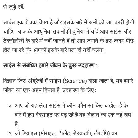
से जुड़े रहें.
साइंस एक रोचक विषय है और इसके बारे में सभी को जानकारी होनी
चाहिए. आज के आधुनिक तकनीकी दुनिया में यदि आप साइंस और
टेक्नोलॉजी के बारे में नहीं जानते हैं तो आप जमाने के इस कदम पीछे
होते जा रहे कि आपकों इसके बारे पता ही नहीं चलेगा.
साइंस से संबंधित हमारे जीवन के कुछ उदहारण :
विज्ञान जिसे अंग्रेजी में साईंस (Science) बोला जाता है, यह हमारे
जीवन का एक अहेम हिस्सा है. उदहारण के लिए :
आप जो यह लेख साइंस में कौन कौन सा किताब होता है के
बारे में इस वेबसाइट पर पढ़ रहे हैं वह विज्ञान का एक नई रूप
है.
जो डिवाइस (मोबाइल, टैब्लेट, डेस्कटॉप, लैपटॉप) का