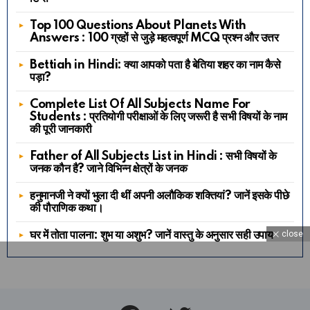
Top 100 Questions About Planets With
Answers : 100 ग्रहों से जुड़े महत्वपूर्ण MCQ प्रश्न और उत्तर
Bettiah in Hindi: क्या आपको पता है बेतिया शहर का नाम कैसे
पड़ा?
Complete List Of All Subjects Name For
Students : प्रतियोगी परीक्षाओं के लिए जरूरी है सभी विषयों के नाम
की पूरी जानकारी
Father of All Subjects List in Hindi : सभी विषयों के
जनक कौन है? जाने विभिन्न क्षेत्रों के जनक
हनुमानजी ने क्यों भुला दी थीं अपनी अलौकिक शक्तियां? जानें इसके पीछे
की पौराणिक कथा।
close
घर में तोता पालना: शुभ या अशुभ? जानें वास्तु के अनुसार सही उपाय
Facebook
Twitter