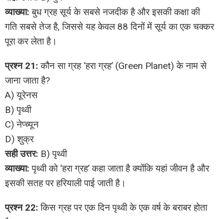
व्याख्या:
बुध ग्रह सूर्य के सबसे नजदीक है और इसकी कक्षा की
गति सबसे तेज है, जिससे यह केवल 88 दिनों में सूर्य का एक चक्कर
पूरा कर लेता है।
प्रश्न 21:
कौन सा ग्रह ‘हरा ग्रह’ (Green Planet) के नाम से
जाना जाता है?
A) यूरेनस
B) पृथ्वी
C) नेप्च्यून
D) शुक्र
सही उत्तर:
B) पृथ्वी
व्याख्या:
पृथ्वी को ‘हरा ग्रह’ कहा जाता है क्योंकि यहां जीवन है और
इसकी सतह पर हरियाली पाई जाती है।
प्रश्न 22:
किस ग्रह पर एक दिन पृथ्वी के एक वर्ष के बराबर होता