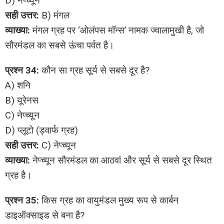
D) नेप्च्यून
सही उत्तर:
B) मंगल
व्याख्या:
मंगल ग्रह पर ‘ओलंपस मॉन्स’ नामक ज्वालामुखी है, जो
सौरमंडल का सबसे ऊंचा पर्वत है।
प्रश्न 34:
कौन सा ग्रह सूर्य से सबसे दूर है?
A) शनि
B) यूरेनस
C) नेप्च्यून
D) प्लूटो (ड्वार्फ ग्रह)
सही उत्तर:
C) नेप्च्यून
व्याख्या:
नेप्च्यून सौरमंडल का आठवां और सूर्य से सबसे दूर स्थित
ग्रह है।
प्रश्न 35:
किस ग्रह का वायुमंडल मुख्य रूप से कार्बन
डाइऑक्साइड से बना है?