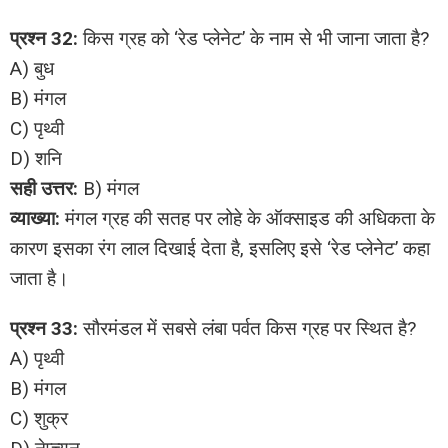
प्रश्न 32:
किस ग्रह को ‘रेड प्लेनेट’ के नाम से भी जाना जाता है?
A) बुध
B) मंगल
C) पृथ्वी
D) शनि
सही उत्तर:
B) मंगल
व्याख्या:
मंगल ग्रह की सतह पर लोहे के ऑक्साइड की अधिकता के
कारण इसका रंग लाल दिखाई देता है, इसलिए इसे ‘रेड प्लेनेट’ कहा
जाता है।
प्रश्न 33:
सौरमंडल में सबसे लंबा पर्वत किस ग्रह पर स्थित है?
A) पृथ्वी
B) मंगल
C) शुक्र