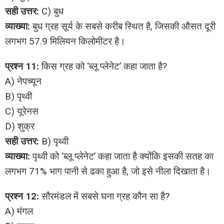
सही उत्तर:
C) बुध
व्याख्या:
बुध ग्रह सूर्य के सबसे करीब स्थित है, जिसकी औसत दूरी
लगभग 57.9 मिलियन किलोमीटर है।
प्रश्न 11:
किस ग्रह को ‘ब्लू प्लेनेट’ कहा जाता है?
A) नेपच्यून
B) पृथ्वी
C) यूरेनस
D) शुक्र
सही उत्तर:
B) पृथ्वी
व्याख्या:
पृथ्वी को ‘ब्लू प्लेनेट’ कहा जाता है क्योंकि इसकी सतह का
लगभग 71% भाग पानी से ढका हुआ है, जो इसे नीला दिखाता है।
प्रश्न 12:
सौरमंडल में सबसे घना ग्रह कौन सा है?
A) मंगल