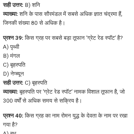
सही उत्तर:
B) शनि
व्याख्या:
शनि के पास सौरमंडल में सबसे अधिक ज्ञात चंद्रमा हैं,
जिनकी संख्या 80 से अधिक है।
प्रश्न 39:
किस ग्रह पर सबसे बड़ा तूफान ‘ग्रेट रेड स्पॉट’ है?
A) पृथ्वी
B) मंगल
C) बृहस्पति
D) नेप्च्यून
सही उत्तर:
C) बृहस्पति
व्याख्या:
बृहस्पति पर ‘ग्रेट रेड स्पॉट’ नामक विशाल तूफान है, जो
300 वर्षों से अधिक समय से सक्रिय है।
प्रश्न 40:
किस ग्रह का नाम रोमन युद्ध के देवता के नाम पर रखा
गया है?
A) बुध