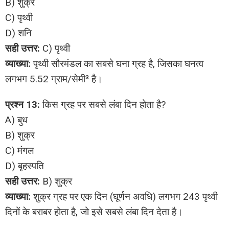
B) शुक्र
C) पृथ्वी
D) शनि
सही उत्तर:
C) पृथ्वी
व्याख्या:
पृथ्वी सौरमंडल का सबसे घना ग्रह है, जिसका घनत्व
लगभग 5.52 ग्राम/सेमी³ है।
प्रश्न 13:
किस ग्रह पर सबसे लंबा दिन होता है?
A) बुध
B) शुक्र
C) मंगल
D) बृहस्पति
सही उत्तर:
B) शुक्र
व्याख्या:
शुक्र ग्रह पर एक दिन (घूर्णन अवधि) लगभग 243 पृथ्वी
दिनों के बराबर होता है, जो इसे सबसे लंबा दिन देता है।