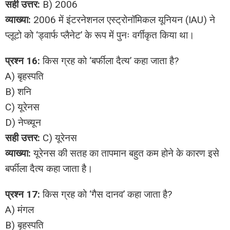
सही उत्तर:
B) 2006
व्याख्या:
2006 में इंटरनेशनल एस्ट्रोनॉमिकल यूनियन (IAU) ने
प्लूटो को ‘ड्वार्फ प्लैनेट’ के रूप में पुनः वर्गीकृत किया था।
प्रश्न 16:
किस ग्रह को ‘बर्फीला दैत्य’ कहा जाता है?
A) बृहस्पति
B) शनि
C) यूरेनस
D) नेप्च्यून
सही उत्तर:
C) यूरेनस
व्याख्या:
यूरेनस की सतह का तापमान बहुत कम होने के कारण इसे
बर्फीला दैत्य कहा जाता है।
प्रश्न 17:
किस ग्रह को ‘गैस दानव’ कहा जाता है?
A) मंगल
B) बृहस्पति