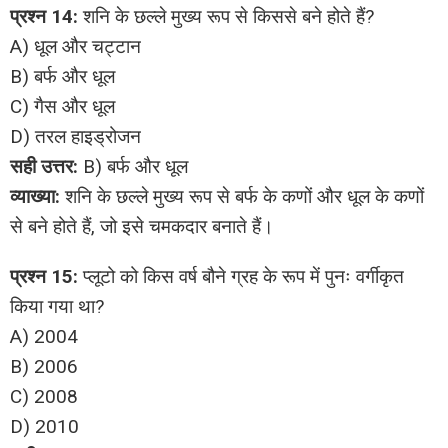
प्रश्न 14:
शनि के छल्ले मुख्य रूप से किससे बने होते हैं?
A) धूल और चट्टान
B) बर्फ और धूल
C) गैस और धूल
D) तरल हाइड्रोजन
सही उत्तर:
B) बर्फ और धूल
व्याख्या:
शनि के छल्ले मुख्य रूप से बर्फ के कणों और धूल के कणों
से बने होते हैं, जो इसे चमकदार बनाते हैं।
प्रश्न 15:
प्लूटो को किस वर्ष बौने ग्रह के रूप में पुनः वर्गीकृत
किया गया था?
A) 2004
B) 2006
C) 2008
D) 2010