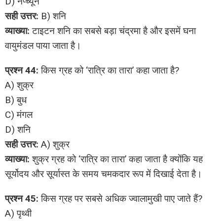
D) नेप्च्यून
सही उत्तर:
B) शनि
व्याख्या:
टाइटन शनि का सबसे बड़ा चंद्रमा है और इसमें घना
वायुमंडल पाया जाता है।
प्रश्न 44:
किस ग्रह को ‘रात्रि का तारा’ कहा जाता है?
A) शुक्र
B) बुध
C) मंगल
D) शनि
सही उत्तर:
A) शुक्र
व्याख्या:
शुक्र ग्रह को ‘रात्रि का तारा’ कहा जाता है क्योंकि यह
सूर्योदय और सूर्यास्त के समय चमकदार रूप में दिखाई देता है।
प्रश्न 45:
किस ग्रह पर सबसे अधिक ज्वालामुखी पाए जाते हैं?
A) पृथ्वी