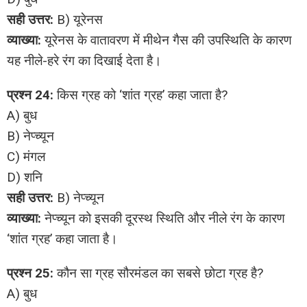
सही उत्तर:
B) यूरेनस
व्याख्या:
यूरेनस के वातावरण में मीथेन गैस की उपस्थिति के कारण
यह नीले-हरे रंग का दिखाई देता है।
प्रश्न 24:
किस ग्रह को ‘शांत ग्रह’ कहा जाता है?
A) बुध
B) नेप्च्यून
C) मंगल
D) शनि
सही उत्तर:
B) नेप्च्यून
व्याख्या:
नेप्च्यून को इसकी दूरस्थ स्थिति और नीले रंग के कारण
‘शांत ग्रह’ कहा जाता है।
प्रश्न 25:
कौन सा ग्रह सौरमंडल का सबसे छोटा ग्रह है?
A) बुध