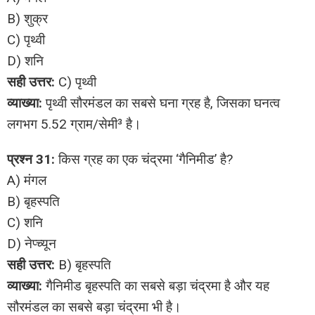
B) शुक्र
C) पृथ्वी
D) शनि
सही उत्तर:
C) पृथ्वी
व्याख्या:
पृथ्वी सौरमंडल का सबसे घना ग्रह है, जिसका घनत्व
लगभग 5.52 ग्राम/सेमी³ है।
प्रश्न 31:
किस ग्रह का एक चंद्रमा ‘गैनिमीड’ है?
A) मंगल
B) बृहस्पति
C) शनि
D) नेप्च्यून
सही उत्तर:
B) बृहस्पति
व्याख्या:
गैनिमीड बृहस्पति का सबसे बड़ा चंद्रमा है और यह
सौरमंडल का सबसे बड़ा चंद्रमा भी है।