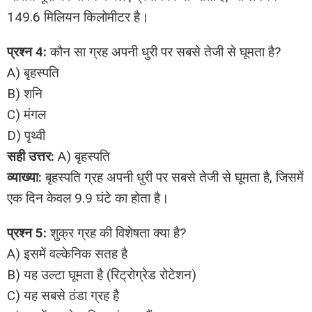
149.6 मिलियन किलोमीटर है।
प्रश्न 4:
कौन सा ग्रह अपनी धुरी पर सबसे तेजी से घूमता है?
A) बृहस्पति
B) शनि
C) मंगल
D) पृथ्वी
सही उत्तर:
A) बृहस्पति
व्याख्या:
बृहस्पति ग्रह अपनी धुरी पर सबसे तेजी से घूमता है, जिसमें
एक दिन केवल 9.9 घंटे का होता है।
प्रश्न 5:
शुक्र ग्रह की विशेषता क्या है?
A) इसमें वल्केनिक सतह है
B) यह उल्टा घूमता है (रिट्रोग्रेड रोटेशन)
C) यह सबसे ठंडा ग्रह है