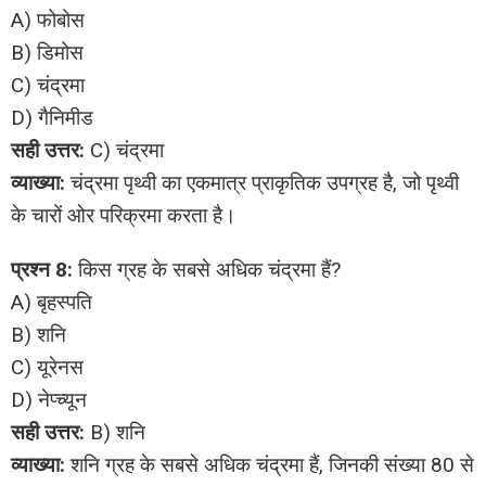
A) फोबोस
B) डिमोस
C) चंद्रमा
D) गैनिमीड
सही उत्तर:
C) चंद्रमा
व्याख्या:
चंद्रमा पृथ्वी का एकमात्र प्राकृतिक उपग्रह है, जो पृथ्वी
के चारों ओर परिक्रमा करता है।
प्रश्न 8:
किस ग्रह के सबसे अधिक चंद्रमा हैं?
A) बृहस्पति
B) शनि
C) यूरेनस
D) नेप्च्यून
सही उत्तर:
B) शनि
व्याख्या:
शनि ग्रह के सबसे अधिक चंद्रमा हैं, जिनकी संख्या 80 से