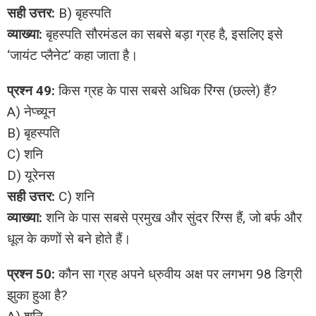
सही उत्तर:
B) बृहस्पति
व्याख्या:
बृहस्पति सौरमंडल का सबसे बड़ा ग्रह है, इसलिए इसे
‘जायंट प्लैनेट’ कहा जाता है।
प्रश्न 49:
किस ग्रह के पास सबसे अधिक रिंग्स (छल्ले) हैं?
A) नेप्च्यून
B) बृहस्पति
C) शनि
D) यूरेनस
सही उत्तर:
C) शनि
व्याख्या:
शनि के पास सबसे प्रमुख और सुंदर रिंग्स हैं, जो बर्फ और
धूल के कणों से बने होते हैं।
प्रश्न 50:
कौन सा ग्रह अपने ध्रुवीय अक्ष पर लगभग 98 डिग्री
झुका हुआ है?