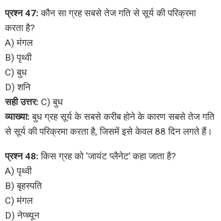
प्रश्न 47:
कौन सा ग्रह सबसे तेज गति से सूर्य की परिक्रमा
करता है?
A) मंगल
B) पृथ्वी
C) बुध
D) शनि
सही उत्तर:
C) बुध
व्याख्या:
बुध ग्रह सूर्य के सबसे करीब होने के कारण सबसे तेज गति
से सूर्य की परिक्रमा करता है, जिसमें इसे केवल 88 दिन लगते हैं।
प्रश्न 48:
किस ग्रह को ‘जायंट प्लैनेट’ कहा जाता है?
A) पृथ्वी
B) बृहस्पति
C) मंगल
D) नेप्च्यून