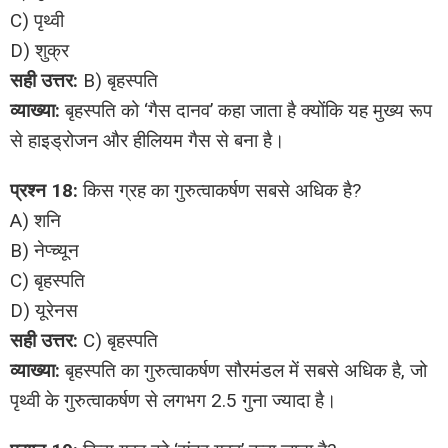
C) पृथ्वी
D) शुक्र
सही उत्तर:
B) बृहस्पति
व्याख्या:
बृहस्पति को ‘गैस दानव’ कहा जाता है क्योंकि यह मुख्य रूप
से हाइड्रोजन और हीलियम गैस से बना है।
प्रश्न 18:
किस ग्रह का गुरुत्वाकर्षण सबसे अधिक है?
A) शनि
B) नेप्च्यून
C) बृहस्पति
D) यूरेनस
सही उत्तर:
C) बृहस्पति
व्याख्या:
बृहस्पति का गुरुत्वाकर्षण सौरमंडल में सबसे अधिक है, जो
पृथ्वी के गुरुत्वाकर्षण से लगभग 2.5 गुना ज्यादा है।