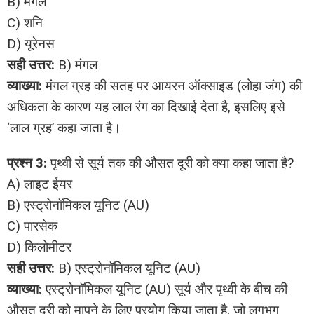
B) मंगल
C) शनि
D) यूरेनस
सही उत्तर:
B) मंगल
व्याख्या:
मंगल ग्रह की सतह पर आयरन ऑक्साइड (लोहा जंग) की
अधिकता के कारण यह लाल रंग का दिखाई देता है, इसलिए इसे
‘लाल ग्रह’ कहा जाता है।
प्रश्न 3:
पृथ्वी से सूर्य तक की औसत दूरी को क्या कहा जाता है?
A) लाइट ईयर
B) एस्ट्रोनॉमिकल यूनिट (AU)
C) पारसेक
D) किलोमीटर
सही उत्तर:
B) एस्ट्रोनॉमिकल यूनिट (AU)
व्याख्या:
एस्ट्रोनॉमिकल यूनिट (AU) सूर्य और पृथ्वी के बीच की
औसत दूरी को मापने के लिए प्रयोग किया जाता है, जो लगभग