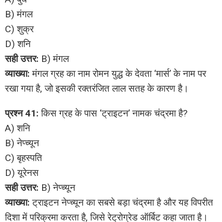
B) मंगल
C) शुक्र
D) शनि
सही उत्तर:
B) मंगल
व्याख्या:
मंगल ग्रह का नाम रोमन युद्ध के देवता ‘मार्स’ के नाम पर
रखा गया है, जो इसकी रक्तरंजित लाल सतह के कारण है।
प्रश्न 41:
किस ग्रह के पास ‘ट्राइटन’ नामक चंद्रमा है?
A) शनि
B) नेप्च्यून
C) बृहस्पति
D) यूरेनस
सही उत्तर:
B) नेप्च्यून
व्याख्या:
ट्राइटन नेप्च्यून का सबसे बड़ा चंद्रमा है और यह विपरीत
दिशा में परिक्रमा करता है, जिसे रेट्रोग्रेड ऑर्बिट कहा जाता है।