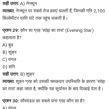
सही उत्तर:
A) नेप्च्यून
व्याख्या:
नेप्च्यून पर सबसे तेज हवाएं चलती हैं, जिनकी गति 2,100
किलोमीटर प्रति घंटे तक पहुंच सकती है।
प्रश्न 29:
कौन सा ग्रह ‘सांझ का तारा’ (Evening Star)
कहलाता है?
A) बुध
B) शुक्र
C) मंगल
D) शनि
सही उत्तर:
B) शुक्र
व्याख्या:
शुक्र ग्रह को उसकी चमकदार उपस्थिति के कारण ‘सांझ
का तारा’ कहा जाता है, क्योंकि यह सूर्यास्त के बाद दिखाई देता है।
प्रश्न 30:
सौरमंडल का सबसे घना ग्रह कौन सा है?
A) मंगल