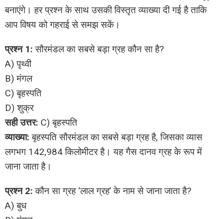
बनाएंगे। हर प्रश्न के साथ उसकी विस्तृत व्याख्या दी गई है ताकि
आप विषय को गहराई से समझ सकें।
प्रश्न 1:
सौरमंडल का सबसे बड़ा ग्रह कौन सा है?
A) पृथ्वी
B) मंगल
C) बृहस्पति
D) शुक्र
सही उत्तर:
C) बृहस्पति
व्याख्या:
बृहस्पति सौरमंडल का सबसे बड़ा ग्रह है, जिसका व्यास
लगभग 142,984 किलोमीटर है। यह गैस दानव ग्रह के रूप में
जाना जाता है।
प्रश्न 2:
कौन सा ग्रह ‘लाल ग्रह’ के नाम से जाना जाता है?
A) बुध