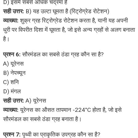
D) इसमें सबसे अधिक चंद्रमा हैं
सही उत्तर:
B) यह उल्टा घूमता है (रिट्रोग्रेड रोटेशन)
व्याख्या:
शुक्र ग्रह रिट्रोग्रेड रोटेशन करता है, यानी यह अपनी
धुरी पर विपरीत दिशा में घूमता है, जो इसे अन्य ग्रहों से अलग बनाता
है।
प्रश्न 6:
सौरमंडल का सबसे ठंडा ग्रह कौन सा है?
A) यूरेनस
B) नेपच्यून
C) शनि
D) मंगल
सही उत्तर:
A) यूरेनस
व्याख्या:
यूरेनस का औसत तापमान -224°C होता है, जो इसे
सौरमंडल का सबसे ठंडा ग्रह बनाता है।
प्रश्न 7:
पृथ्वी का प्राकृतिक उपग्रह कौन सा है?