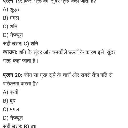
प्रश्न 19:
किस ग्रह को ‘सुंदर ग्रह’ कहा जाता है?
A) शुक्र
B) मंगल
C) शनि
D) नेप्च्यून
सही उत्तर:
C) शनि
व्याख्या:
शनि के सुंदर और चमकीले छल्लों के कारण इसे ‘सुंदर
ग्रह’ कहा जाता है।
प्रश्न 20:
कौन सा ग्रह सूर्य के चारों ओर सबसे तेज गति से
परिक्रमा करता है?
A) पृथ्वी
B) बुध
C) मंगल
D) नेप्च्यून
सही उत्तर:
B) बुध