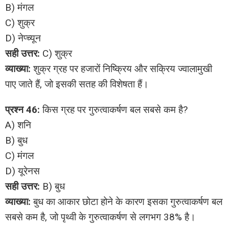
B) मंगल
C) शुक्र
D) नेप्च्यून
सही उत्तर:
C) शुक्र
व्याख्या:
शुक्र ग्रह पर हजारों निष्क्रिय और सक्रिय ज्वालामुखी
पाए जाते हैं, जो इसकी सतह की विशेषता हैं।
प्रश्न 46:
किस ग्रह पर गुरुत्वाकर्षण बल सबसे कम है?
A) शनि
B) बुध
C) मंगल
D) यूरेनस
सही उत्तर:
B) बुध
व्याख्या:
बुध का आकार छोटा होने के कारण इसका गुरुत्वाकर्षण बल
सबसे कम है, जो पृथ्वी के गुरुत्वाकर्षण से लगभग 38% है।