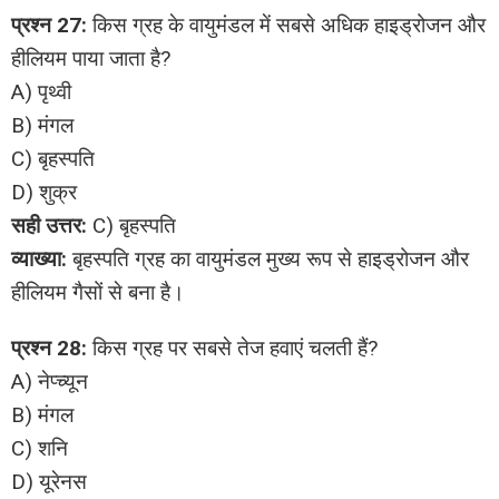
प्रश्न 27:
किस ग्रह के वायुमंडल में सबसे अधिक हाइड्रोजन और
हीलियम पाया जाता है?
A) पृथ्वी
B) मंगल
C) बृहस्पति
D) शुक्र
सही उत्तर:
C) बृहस्पति
व्याख्या:
बृहस्पति ग्रह का वायुमंडल मुख्य रूप से हाइड्रोजन और
हीलियम गैसों से बना है।
प्रश्न 28:
किस ग्रह पर सबसे तेज हवाएं चलती हैं?
A) नेप्च्यून
B) मंगल
C) शनि
D) यूरेनस