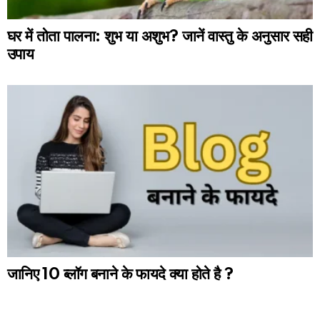
घर में तोता पालना: शुभ या अशुभ? जानें वास्तु के अनुसार सही
उपाय
जानिए 10 ब्लॉग बनाने के फायदे क्या होते है ?