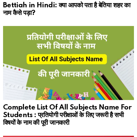
Bettiah in Hindi: क्या आपको पता है बेतिया शहर का
नाम कैसे पड़ा?
Complete List Of All Subjects Name For
Students : प्रतियोगी परीक्षाओं के लिए जरूरी है सभी
विषयों के नाम की पूरी जानकारी