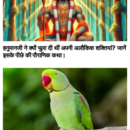
हनुमानजी ने क्यों भुला दी थीं अपनी अलौकिक शक्तियां? जानें
इसके पीछे की पौराणिक कथा।