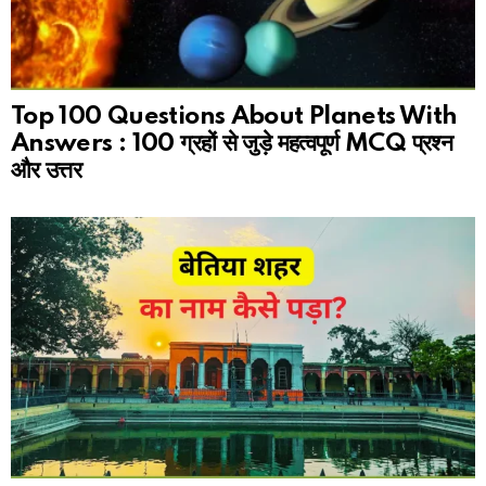
Top 100 Questions About Planets With
Answers : 100 ग्रहों से जुड़े महत्वपूर्ण MCQ प्रश्न
और उत्तर