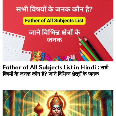
Father of All Subjects List in Hindi : सभी
विषयों के जनक कौन है? जाने विभिन्न क्षेत्रों के जनक