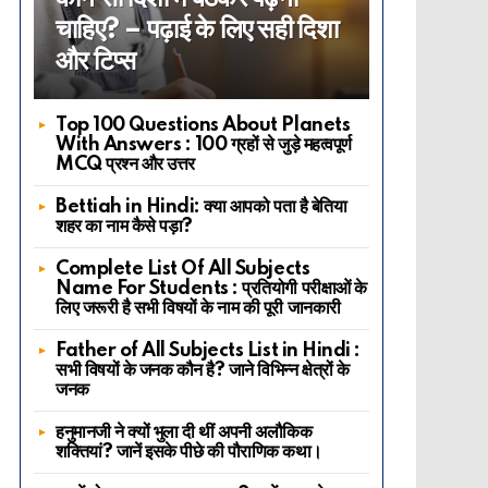
चाहिए? – पढ़ाई के लिए सही दिशा
और टिप्स
Top 100 Questions About Planets
With Answers : 100 ग्रहों से जुड़े महत्वपूर्ण
MCQ प्रश्न और उत्तर
Bettiah in Hindi: क्या आपको पता है बेतिया
शहर का नाम कैसे पड़ा?
Complete List Of All Subjects
Name For Students : प्रतियोगी परीक्षाओं के
लिए जरूरी है सभी विषयों के नाम की पूरी जानकारी
Father of All Subjects List in Hindi :
सभी विषयों के जनक कौन है? जाने विभिन्न क्षेत्रों के
जनक
हनुमानजी ने क्यों भुला दी थीं अपनी अलौकिक
शक्तियां? जानें इसके पीछे की पौराणिक कथा।