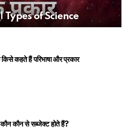
 है? | Types of Science
क किसे कहते हैं परिभाषा और प्रकार
ं कौन कौन से सब्जेक्ट होते हैं?