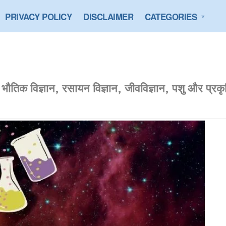
PRIVACY POLICY
DISCLAIMER
CATEGORIES
भौतिक विज्ञान, रसायन विज्ञान, जीवविज्ञान, पशु और प्रकृति,