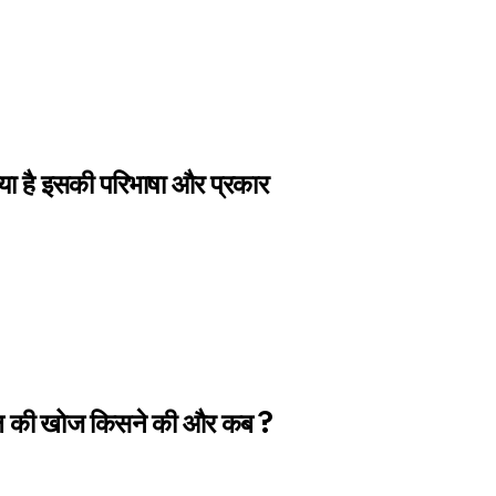
या है इसकी परिभाषा और प्रकार
ल की खोज किसने की और कब ?