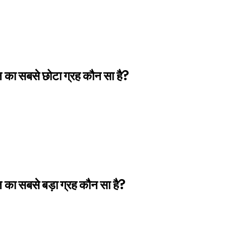
 का सबसे छोटा ग्रह कौन सा है?
 का सबसे बड़ा ग्रह कौन सा है?