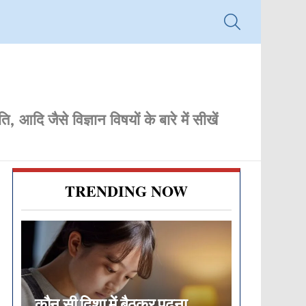
SEARCH
 आदि जैसे विज्ञान विषयों के बारे में सीखें
TRENDING NOW
कौन सी दिशा में बैठकर पढ़ना