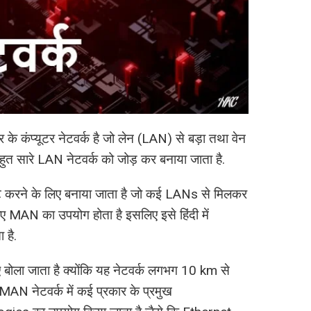
के कंप्यूटर नेटवर्क है जो लेन (LAN) से बड़ा तथा वेन
ुत सारे LAN नेटवर्क को जोड़ कर बनाया जाता है.
कनेक्ट करने के लिए बनाया जाता है जो कई LANs से मिलकर
 लिए MAN का उपयोग होता है इसलिए इसे हिंदी में
 है.
ला जाता है क्योंकि यह नेटवर्क लगभग 10 km से
MAN नेटवर्क में कई प्रकार के प्रमुख