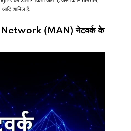
es का उपयोग किया जाता है जैसे कि Ethernet,
दि शामिल हैं.
etwork (MAN) नेटवर्क के