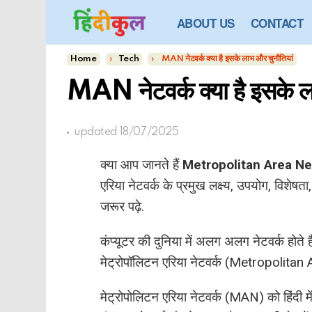
ABOUT US
CONTACT
You are here:
Home
Tech
MAN नेटवर्क क्या है इसके लाभ और चुनौतियां
MAN नेटवर्क क्या है इसके ल
updated
18/07/2025
क्या आप जानते हैं
Metropolitan Area Ne
एरिया नेटवर्क के प्रमुख लक्ष्य, उपयोग, विशेषता,
जरूर पढ़े.
कंप्यूटर की दुनिया में अलग अलग नेटवर्क होते ह
मेट्रोपॉलिटन एरिया नेटवर्क (Metropolitan 
मेट्रोपोलिटन एरिया नेटवर्क (MAN) को हिंदी में