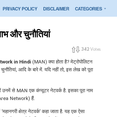
PRIVACY POLICY
DISCLAIMER
CATEGORIES
ाभ और चुनौतियां
342
Votes
twork in Hindi
(MAN) क्या होता है? मेट्रोपोलिटन
 चुनौतियां, आदि के बारे में. यदि नहीं तो, इस लेख को पूरा
ैं उनमें से MAN एक कंप्यूटर नेटवर्क है. इसका पूरा नाम
Area Network) हैं.
 ‘महानगरी क्षेत्र नेटवर्क’ कहा जाता है. यह एक ऐसा