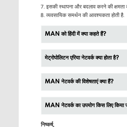
इसकी स्थापना और बदलाव करने की क्षमता क
व्यवसायिक समर्थन की आवश्यकता होती है.
MAN को हिंदी में क्या कहते हैं?
मेट्रोपोलिटन एरिया नेटवर्क क्या होता है?
MAN नेटवर्क की विशेषताएं क्या हैं?
MAN नेटवर्क का उपयोग किस लिए किया ज
निष्कर्ष,