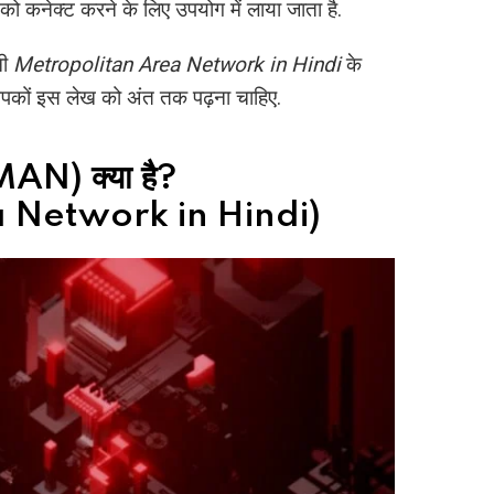
रों को कनेक्ट करने के लिए उपयोग में लाया जाता है.
नी
Metropolitan Area Network in Hindi
के
ए आपकों इस लेख को अंत तक पढ़ना चाहिए.
 (MAN) क्या है?
 Network in Hindi)