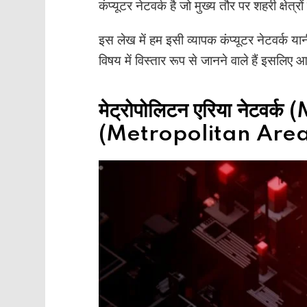
कंप्यूटर नेटवर्क है जो मुख्य तौर पर शहरी क्षेत्
इस लेख में हम इसी व्यापक कंप्यूटर नेटवर्क या
विषय में विस्तार रूप से जानने वाले हैं इसलि
मेट्रोपोलिटन एरिया नेटवर्क
(Metropolitan Area