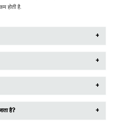
म होती है.
ाता है?