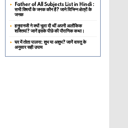
Father of All Subjects List in Hindi :
सभी विषयों के जनक कौन है? जाने विभिन्न क्षेत्रों के
जनक
हनुमानजी ने क्यों भुला दी थीं अपनी अलौकिक
शक्तियां? जानें इसके पीछे की पौराणिक कथा।
घर में तोता पालना: शुभ या अशुभ? जानें वास्तु के
अनुसार सही उपाय