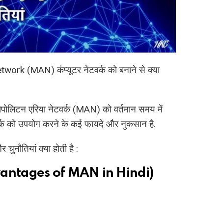
ork (MAN) कंप्यूटर नेटवर्क को बनाने से क्या
ट्रोपोलिटन एरिया नेटवर्क (MAN) को वर्तमान समय में
र्क को उपयोग करने के कई फायदे और नुकसान है.
चुनौतियां क्या होती है :
 (Advantages of MAN in Hindi)