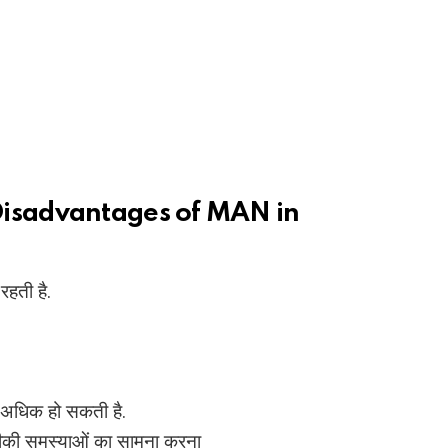
ी में (Disadvantages of MAN in
रहती है.
गत अधिक हो सकती है.
ीकी समस्याओं का सामना करना