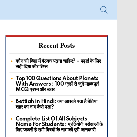
SEARCH
Recent Posts
कौन सी दिशा में बैठकर पढ़ना चाहिए? – पढ़ाई के लिए
सही दिशा और टिप्स
Top 100 Questions About Planets
With Answers : 100 ग्रहों से जुड़े महत्वपूर्ण
MCQ प्रश्न और उत्तर
Bettiah in Hindi: क्या आपको पता है बेतिया
शहर का नाम कैसे पड़ा?
Complete List Of All Subjects
Name For Students : प्रतियोगी परीक्षाओं के
लिए जरूरी है सभी विषयों के नाम की पूरी जानकारी