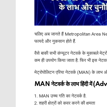
चलिए अब जानते हैं Metropolitan Area Netw
फायदे और नुकसान होते हैं.
वैसे बाकी सभी कंप्यूटर नेटवर्क के मुकाबले मे
कम ही उपयोग किया जाता है. फिर भी इस नेटव
मेट्रोपोलिटन एरिया नेटवर्क (MAN) के लाभ और 
MAN नेटवर्क के लाभ हिंदी में
MAN उच्च गति का नेटवर्क है.
शहरी क्षेत्रों को कवर करने की क्षमता