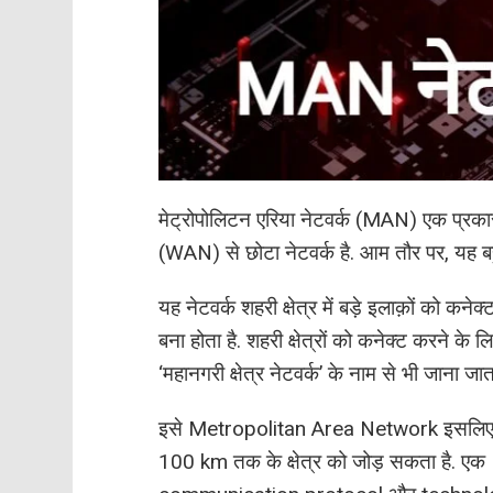
मेट्रोपोलिटन एरिया नेटवर्क (MAN) एक प्रकार 
(WAN) से छोटा नेटवर्क है. आम तौर पर, यह बह
यह नेटवर्क शहरी क्षेत्र में बड़े इलाक़ों को 
बना होता है. शहरी क्षेत्रों को कनेक्ट करने के
‘महानगरी क्षेत्र नेटवर्क’ के नाम से भी जाना जाता
इसे Metropolitan Area Network इसलिए बो
100 km तक के क्षेत्र को जोड़ सकता है. एक 