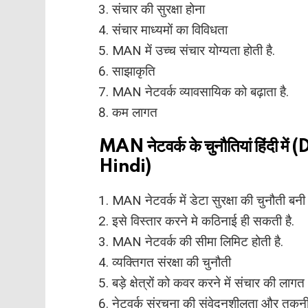
संचार की सुरक्षा होना
संचार माध्यमों का विविधता
MAN में उच्च संचार योग्यता होती है.
साझाकृति
MAN नेटवर्क व्यावसायिक को बढ़ाता है.
कम लागत
MAN नेटवर्क के चुनौतियां हिंद
Hindi)
MAN नेटवर्क में डेटा सुरक्षा की चुनौती बनी 
इसे विस्तार करने मे कठिनाई ही सकती है.
MAN नेटवर्क की सीमा लिमिट होती है.
व्यक्तिगत संरक्षा की चुनौती
बड़े क्षेत्रों को कवर करने में संचार की ला
नेटवर्क संरचना की संवेदनशीलता और तकन