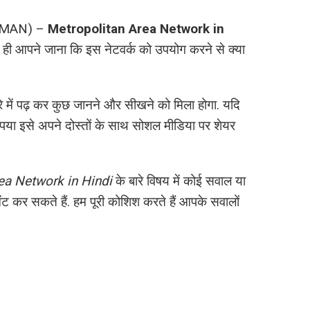
्क (MAN) –
Metropolitan Area Network in
थ ही आपने जाना कि इस नेटवर्क को उपयोग करने से क्या
ारे में पढ़ कर कुछ जानने और सीखने को मिला होगा. यदि
या इसे अपने दोस्तों के साथ सोशल मीडिया पर शेयर
ea Network in Hindi
के बारे विषय में कोई सवाल या
मेंट कर सकते हैं. हम पूरी कोशिश करते हैं आपके सवालों