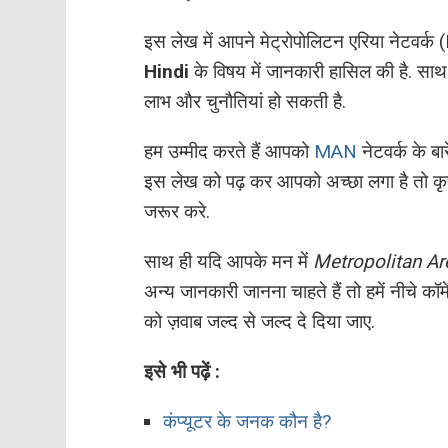
इस लेख में आपने मेट्रोपोलिटन एरिया नेटवर
Hindi
के विषय में जानकारी हासिल की है. सा
लाभ और चुनौतियां हो सकती है.
हम उम्मीद करते हैं आपको
MAN
नेटवर्क के ब
इस लेख को पढ़ कर आपको अच्छा लगा है तो कृप
जरूर करे.
साथ ही यदि आपके मन में
Metropolitan Ar
अन्य जानकारी जानना चाहते हैं तो हमें नीचे कॉ
को ज़वाब जल्द से जल्द दे दिया जाए.
इसे भी पढ़ें :
कंप्यूटर के जनक कौन है?