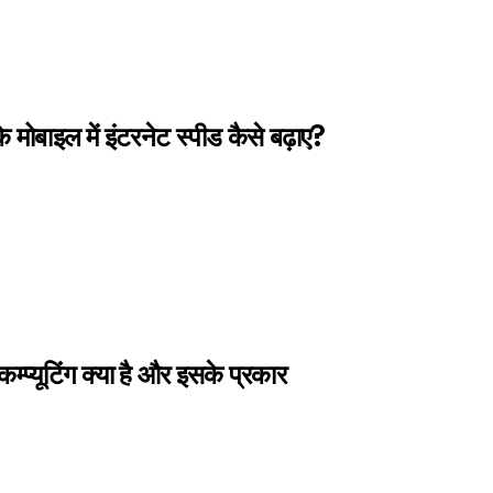
 मोबाइल में इंटरनेट स्पीड कैसे बढ़ाए?
म्प्यूटिंग क्या है और इसके प्रकार