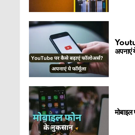
Youtube
अपनाएं ये
मोबाइल 