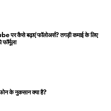
 पर कैसे बढ़ाएं फॉलोअर्स? तगड़ी कमाई के लिए
 फॉर्मूला
फोन के नुकसान क्या है?