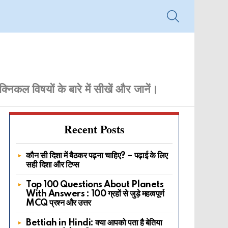
SEARCH
्निकल विषयों के बारे में सीखें और जानें।
Recent Posts
कौन सी दिशा में बैठकर पढ़ना चाहिए? – पढ़ाई के लिए
सही दिशा और टिप्स
Top 100 Questions About Planets
With Answers : 100 ग्रहों से जुड़े महत्वपूर्ण
MCQ प्रश्न और उत्तर
Bettiah in Hindi: क्या आपको पता है बेतिया