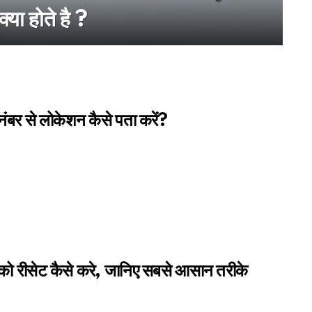
्या होते है ?
नंबर से लोकेशन कैसे पता करें?
को रीसेट कैसे करे, जानिए सबसे आसान तरीके