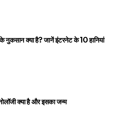
के नुकसान क्या है? जानें इंटरनेट के 10 हानियां
्नोलॉजी क्या है और इसका जन्म