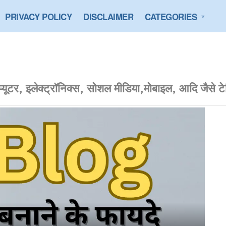
PRIVACY POLICY
DISCLAIMER
CATEGORIES
प्यूटर, इलेक्ट्रॉनिक्स, सोशल मीडिया,मोबाइल, आदि जैसे टेक