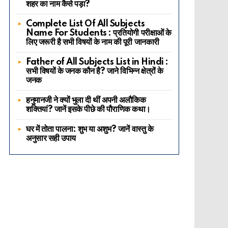
शहर का नाम कैसे पड़ा?
Complete List Of All Subjects
Name For Students : प्रतियोगी परीक्षाओं के
लिए जरूरी है सभी विषयों के नाम की पूरी जानकारी
Father of All Subjects List in Hindi :
सभी विषयों के जनक कौन है? जाने विभिन्न क्षेत्रों के
जनक
हनुमानजी ने क्यों भुला दी थीं अपनी अलौकिक
शक्तियां? जानें इसके पीछे की पौराणिक कथा।
घर में तोता पालना: शुभ या अशुभ? जानें वास्तु के
अनुसार सही उपाय