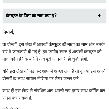
कंप्यूटर के पिता का नाम क्या है?
निष्कर्ष,
तो दोस्तों, इस लेख में आपकों
कंप्यूटर की माता का नाम
और उनके
बारे में जानकारी दी गई है. हम उम्मीद करते हैं आपकों कंप्यूटर की
माता कौन है? के बारे में अब पूरी जानकारी हो चुकी होगी.
यदि इस लेख को पढ़ कर आपकों अच्छा लगा है तो कृपया इसे अपने
दोस्तों के साथ सोशल मीडिया पर शेयर जरूर करे.
साथ ही इस लेख से संबंधित आप अपनी राय हमारे साथ कॉमेंट कर
साझा कर सकते हैं.