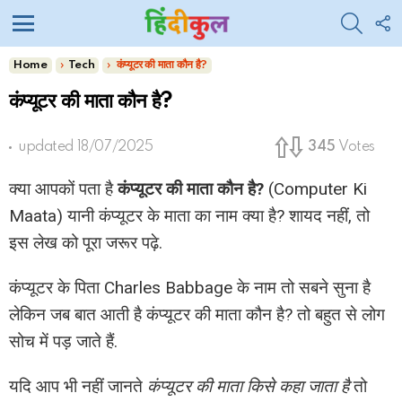
SEARC
F
U
Menu
You are here:
Home
Tech
कंप्यूटर की माता कौन है?
कंप्यूटर की माता कौन है?
updated
18/07/2025
345
Votes
क्या आपकों पता है
कंप्यूटर की माता कौन है?
(Computer Ki
Maata) यानी कंप्यूटर के माता का नाम क्या है? शायद नहीं, तो
इस लेख को पूरा जरूर पढ़े.
कंप्यूटर के पिता Charles Babbage के नाम तो सबने सुना है
लेकिन जब बात आती है कंप्यूटर की माता कौन है? तो बहुत से लोग
सोच में पड़ जाते हैं.
यदि आप भी नहीं जानते
कंप्यूटर की माता किसे कहा जाता है
तो