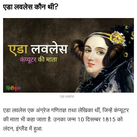
एडा लवलेस कौन थी?
एडा लवलेस
एडा लवलेस एक अंग्रेज गणितज्ञ तथा लेखिका थीं, जिन्हें कंप्यूटर
की माता भी कहा जाता है. उनका जन्म 10 दिसम्बर 1815 को
लंदन, इंग्लैंड में हुआ.