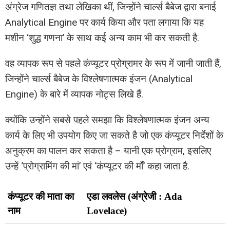
अंग्रेज गणितज्ञ तथा लेखिका थीं, जिन्होंने चार्ल्स बैबेज द्वारा बनाई
Analytical Engine पर कार्य किया और पता लगाया कि यह
मशीन ‘शुद्ध गणना’ के साथ कई अन्य काम भी कर सकती है.
वह व्यापक रूप से पहले कंप्यूटर प्रोग्रामर के रूप में जानी जाती हैं,
जिन्होंने चार्ल्स बैबेज के विश्लेषणात्मक इंजन (Analytical
Engine) के बारे में व्यापक नोट्स लिखे हैं.
क्योंकि उन्होंने सबसे पहले समझा कि विश्लेषणात्मक इंजन अन्य
कार्य के लिए भी उपयोग किए जा सकते है जो एक कंप्यूटर निर्देशों के
अनुक्रम का पालन कर सकता है – यानी एक प्रोग्राम, इसलिए
उन्हें ‘प्रोग्रामिंग की मां’ एवं ‘कंप्यूटर की माँ’ कहा जाता है.
कंप्यूटर की माता का
एडा लवलेस (अंग्रेजी : Ada
नाम
Lovelace)