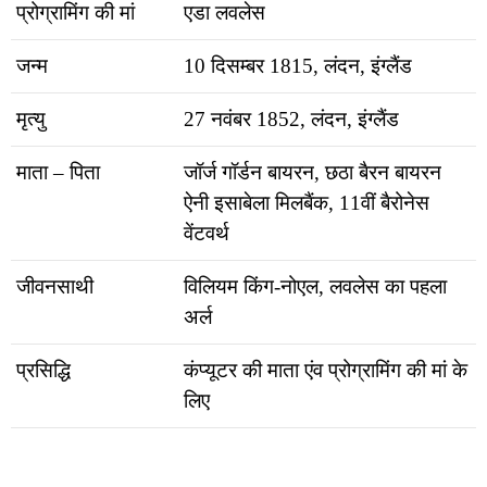
प्रोग्रामिंग की मां
एडा लवलेस
जन्म
10 दिसम्बर 1815, लंदन, इंग्लैंड
मृत्यु
27 नवंबर 1852, लंदन, इंग्लैंड
माता – पिता
जॉर्ज गॉर्डन बायरन, छठा बैरन बायरन
ऐनी इसाबेला मिलबैंक, 11वीं बैरोनेस
वेंटवर्थ
जीवनसाथी
विलियम किंग-नोएल, लवलेस का पहला
अर्ल
प्रसिद्धि
कंप्यूटर की माता एंव प्रोग्रामिंग की मां के
लिए