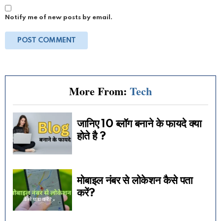
Notify me of new posts by email.
More From:
Tech
जानिए 10 ब्लॉग बनाने के फायदे क्या
होते है ?
मोबाइल नंबर से लोकेशन कैसे पता
करें?