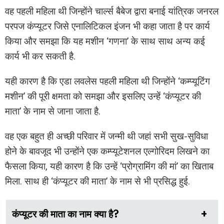
वह पहली महिला थी जिन्होंने चार्ल्स बैबेज द्वारा बनाई यांत्रिक जनरल
परपज कंप्यूटर जिसे एनालिटिकल इंजन भी कहा जाता है पर कार्य
किया और समझा कि यह मशीन ‘गणना’ के साथ साथ अन्य कई
कार्य भी कर सकती है.
यही कारण है कि एडा लवलेस पहली महिला थी जिन्होंने ‘कम्प्यूटिंग
मशीन’ की पूरी क्षमता को समझा और इसलिए उन्हें ‘कंप्यूटर की
माता’ के नाम से जाना जाता है.
वह एक बहुत ही अच्छी परिवार में जन्मी थी जहां सभी सुख-सुविधा
होने के बावजूद भी उन्होंने एक कम्प्यूटेशनल एल्गोरिदम लिखने का
फैसला किया, यही कारण है कि उन्हें ‘प्रोग्रामिंग की मां’ का खिताब
मिला. साथ ही ‘कंप्यूटर की माता’ के नाम से भी प्रसिद्ध हुई.
कंप्यूटर की माता का नाम क्या है?