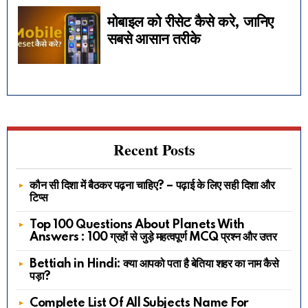
मोबाइल को रीसेट कैसे करे, जानिए
सबसे आसान तरीके
Recent Posts
कौन सी दिशा में बैठकर पढ़ना चाहिए? – पढ़ाई के लिए सही दिशा और
टिप्स
Top 100 Questions About Planets With
Answers : 100 ग्रहों से जुड़े महत्वपूर्ण MCQ प्रश्न और उत्तर
Bettiah in Hindi: क्या आपको पता है बेतिया शहर का नाम कैसे
पड़ा?
Complete List Of All Subjects Name For