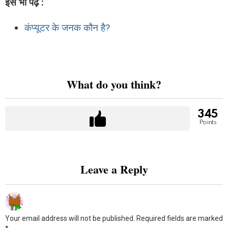
इसे भी पढ़ें :
कंप्यूटर के जनक कौन है?
What do you think?
345
Points
Leave a Reply
Your email address will not be published.
Required fields are marked