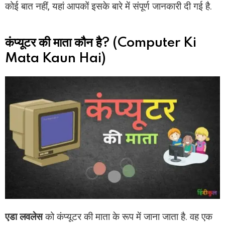
कोई बात नहीं, यहां आपकों इसके बारे में संपूर्ण जानकारी दी गई है.
कंप्यूटर की माता कौन है? (Computer Ki
Mata Kaun Hai)
एडा लवलेस
को कंप्यूटर की माता के रूप में जाना जाता है. वह एक