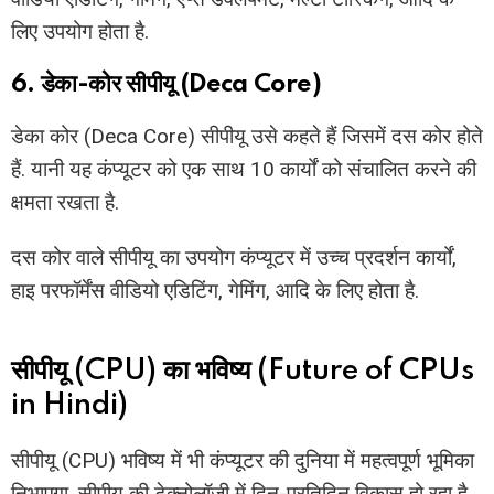
लिए उपयोग होता है.
6. डेका-कोर सीपीयू (Deca Core)
डेका कोर (Deca Core) सीपीयू उसे कहते हैं जिसमें दस कोर होते
हैं. यानी यह कंप्यूटर को एक साथ 10 कार्यों को संचालित करने की
क्षमता रखता है.
दस कोर वाले सीपीयू का उपयोग कंप्यूटर में उच्च प्रदर्शन कार्यों,
हाइ परफॉर्मेंस वीडियो एडिटिंग, गेमिंग, आदि के लिए होता है.
सीपीयू (CPU) का भविष्य (Future of CPUs
in Hindi)
सीपीयू (CPU) भविष्य में भी कंप्यूटर की दुनिया में महत्वपूर्ण भूमिका
निभाएगा. सीपीयू की टेक्नोलॉजी में दिन-प्रतिदिन विकास हो रहा है