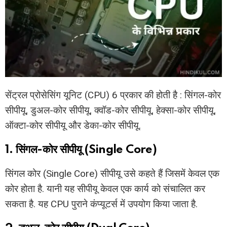
सेंट्रल प्रोसेसिंग यूनिट (CPU) 6 प्रकार की होती है : सिंगल-कोर
सीपीयू, डुअल-कोर सीपीयू, क्वॉड-कोर सीपीयू, हेक्सा-कोर सीपीयू,
ऑक्टा-कोर सीपीयू और डेका-कोर सीपीयू.
1. सिंगल-कोर सीपीयू (Single Core)
सिंगल कोर (Single Core) सीपीयू उसे कहते हैं जिसमें केवल एक
कोर होता है. यानी यह सीपीयू केवल एक कार्य को संचालित कर
सकता है. यह CPU पुराने कंप्यूटर्स में उपयोग किया जाता है.