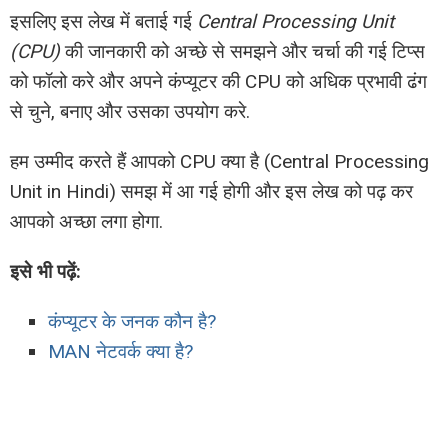
इसलिए इस लेख में बताई गई
Central Processing Unit
(CPU)
की जानकारी को अच्छे से समझने और चर्चा की गई टिप्स
को फॉलो करे और अपने कंप्यूटर की CPU को अधिक प्रभावी ढंग
से चुने, बनाए और उसका उपयोग करे.
हम उम्मीद करते हैं आपको CPU क्या है (Central Processing
Unit in Hindi) समझ में आ गई होगी और इस लेख को पढ़ कर
आपको अच्छा लगा होगा.
इसे भी पढ़ें:
कंप्यूटर के जनक कौन है?
MAN नेटवर्क क्या है?