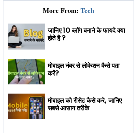
More From:
Tech
जानिए 10 ब्लॉग बनाने के फायदे क्या
होते है ?
मोबाइल नंबर से लोकेशन कैसे पता
करें?
मोबाइल को रीसेट कैसे करे, जानिए
सबसे आसान तरीके