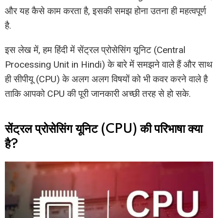
और यह कैसे काम करता है, इसकी समझ होना उतना ही महत्वपूर्ण
है.
इस लेख में, हम हिंदी में सेंट्रल प्रोसेसिंग यूनिट (Central
Processing Unit in Hindi) के बारे में समझने वाले हैं और साथ
ही सीपीयू (CPU) के अलग अलग विषयों को भी कवर करने वाले है
ताकि आपको CPU की पूरी जानकारी अच्छी तरह से हो सके.
सेंट्रल प्रोसेसिंग यूनिट (CPU) की परिभाषा क्या
है?