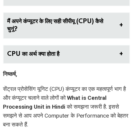
मैं अपने कंप्यूटर के लिए सही सीपीयू (CPU) कैसे
चुनूं?
CPU का अर्थ क्या होता है
निष्कर्ष,
सेंट्रल प्रोसेसिंग यूनिट (CPU) कंप्यूटर का एक महत्वपूर्ण भाग है
और कंप्यूटर चलाने वाले लोगों को
What is Central
Processing Unit in Hindi
को समझना जरूरी है. इससे
समझने से आप अपने Computer के Performance को बेहतर
बना सकते हैं.