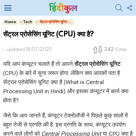
SEARC
F
U
Menu
You are here:
Home
Tech
सेंट्रल प्रोसेसिंग यूनिट (CPU) क्या है?
सेंट्रल प्रोसेसिंग यूनिट (CPU) क्या है?
updated
18/07/2025
342
Votes
यदि आप कंप्यूटर चलाते हैं तो आपने
सेंट्रल प्रोसेसिंग यूनिट
(CPU) के बारे में सुना जरूर होगा. लेकिन क्या आपकों पता है
सेंट्रल प्रोसेसिंग यूनिट क्या है (What is Central
Processing Unit in Hindi) और इसका कंप्यूटर में कार्य क्या
होता है?
जैसे कि आप जानते हैं, कंप्यूटर टेक्नोलॉजी ने पिछले कुछ सालों में
बहुत तेजी से प्रगति की है. इस प्रगति के साथ, कंप्यूटर उपयोग
करने वाले लोगों को
Central Processing Unit
या CPU क्या है