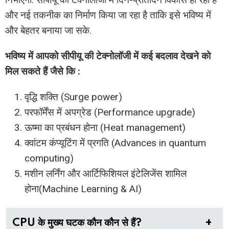
और नई तकनीक का निर्माण किया जा रहा है ताकि इसे भविष्य में
और बेहतर बनाया जा सके.
भविष्य में आपको सीपीयू की टेक्नोलॉजी में कई बदलाव देखने को
मिल सकते हैं जैसे कि :
वृद्धि शक्ति (Surge power)
परफॉर्मेंस में अपग्रेड (Performance upgrade)
ऊष्मा का प्रबंधन होना (Heat management)
क्वांटम कंप्यूटिंग में प्रगति (Advances in quantum
computing)
मशीन लर्निंग और आर्टिफिशियल इंटेलिजेंस शामिल
होना(Machine Learning & AI)
CPU के मुख्य घटक कौन कौन से हैं?