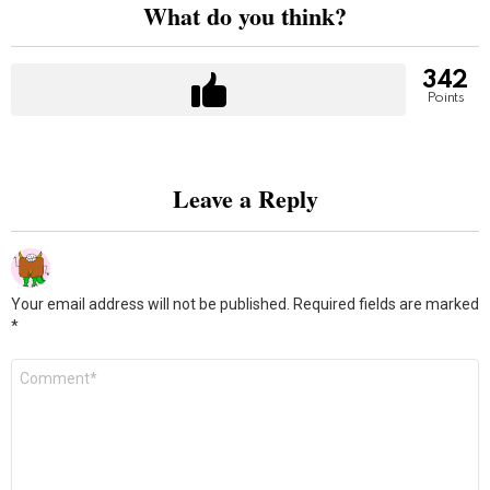
What do you think?
342
Points
Leave a Reply
Your email address will not be published.
Required fields are marked
*
Comment
*