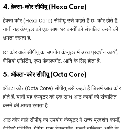
4. हेक्सा-कोर सीपीयू (Hexa Core)
हेक्सा कोर (Hexa Core) सीपीयू उसे कहते हैं छः कोर होते हैं.
यानी यह कंप्यूटर को एक साथ छः कार्यों को संचालित करने की
क्षमता रखता है.
छः कोर वाले सीपीयू का उपयोग कंप्यूटर में उच्च प्रदर्शन कार्यों,
वीडियो एडिटिंग, एप्स डेवलपमेंट, आदि के लिए होता है.
5. ऑक्टा-कोर सीपीयू (Octa Core)
ऑक्टा कोर (Octa Core) सीपीयू उसे कहते हैं जिसमें आठ कोर
होते हैं. यानी यह कंप्यूटर को एक साथ आठ कार्यों को संचालित
करने की क्षमता रखता है.
आठ कोर वाले सीपीयू का उपयोग कंप्यूटर में उच्च प्रदर्शन कार्यों,
वीडियो एडिटिंग, गेमिंग, एप्स डेवलपमेंट, मल्टी टास्किंग, आदि के