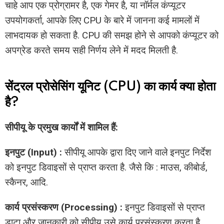
चाहे आप एक प्रोग्रामर है, एक गेमर है, या नॉर्मल कंप्यूटर
उपयोगकर्ता, आपके लिए CPU के बारे में जानना कई मामलों में
लाभदायक हो सकता है. CPU की समझ होने से आपको कंप्यूटर को
अपग्रेड करते समय सही निर्णय लेने में मदद मिलती है.
सेंट्रल प्रोसेसिंग यूनिट (CPU) का कार्य क्या होता
है?
सीपीयू के प्रमुख कार्यों में शामिल हैं:
इनपुट (Input) :
सीपीयू आपके द्वारा दिए जाने वाले इनपुट निर्देश
को इनपुट डिवाइसों से प्राप्त करता है. जैसे कि : माउस, कीबोर्ड,
स्कैनर, आदि.
कार्य प्रसंस्करण (Processing) :
इनपुट डिवाइसों से प्राप्त
डाटा और जानकारी को सीपीयू उसे कार्य प्रसंस्करण करता है.