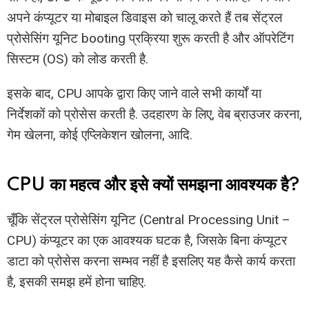
अपने कंप्यूटर या मोबाइल डिवाइस को चालू करते हैं तब सेंट्रल
प्रोसेसिंग यूनिट booting प्रक्रिया शुरू करती है और ऑपरेटिंग
सिस्टम (OS) को लोड करती है.
इसके बाद, CPU आपके द्वारा किए जाने वाले सभी कार्यों या
निर्देशकों को प्रोसेस करती है. उदहारण के लिए, वेब ब्राउजर करना,
गेम खेलना, कोई एप्लिकेशन खोलना, आदि.
CPU का महत्व और इसे क्यों समझना आवश्यक है?
चूँकि सेंट्रल प्रोसेसिंग यूनिट (Central Processing Unit –
CPU) कंप्यूटर का एक आवश्यक घटक है, जिसके बिना कंप्यूटर
डाटा को प्रोसेस करना सम्भव नहीं है इसलिए यह कैसे कार्य करता
है, इसकी समझ हमें होना चाहिए.