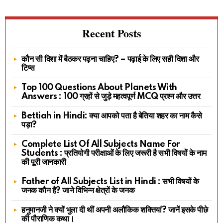
Recent Posts
कौन सी दिशा में बैठकर पढ़ना चाहिए? – पढ़ाई के लिए सही दिशा और
टिप्स
Top 100 Questions About Planets With
Answers : 100 ग्रहों से जुड़े महत्वपूर्ण MCQ प्रश्न और उत्तर
Bettiah in Hindi: क्या आपको पता है बेतिया शहर का नाम कैसे
पड़ा?
Complete List Of All Subjects Name For
Students : प्रतियोगी परीक्षाओं के लिए जरूरी है सभी विषयों के नाम
की पूरी जानकारी
Father of All Subjects List in Hindi : सभी विषयों के
जनक कौन है? जाने विभिन्न क्षेत्रों के जनक
हनुमानजी ने क्यों भुला दी थीं अपनी अलौकिक शक्तियां? जानें इसके पीछे
की पौराणिक कथा।