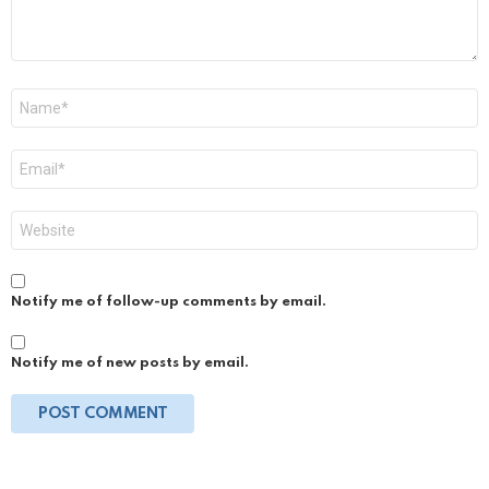
Name
*
Email
*
Website
Notify me of follow-up comments by email.
Notify me of new posts by email.