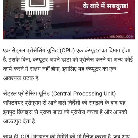
एक सेंट्रल प्रोसेसिंग यूनिट (CPU) एक कंप्यूटर का दिमाग होता
है. इसके बिना, कंप्यूटर अपने डाटा को प्रोसेस करने या अन्य कोई
कार्य करने में सक्षम नहीं होगा, इसलिए यह कंप्यूटर का एक
आवश्यक घटक है.
सेंट्रल प्रोसेसिंग यूनिट (Central Processing Unit)
सॉफ्टवेयर प्रोग्राम से आने वाले निर्देशों को समझने के बाद यह
इनपुट डिवाइस से प्राप्त डाटा को प्रोसेस करता है और आपको
आउटपुट देता है.
साथ ही, CPU कंप्यूटर की मेमोरी को भी मैनेज करता है. जब आप