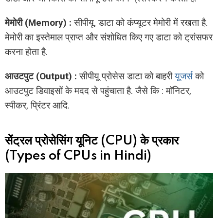
मेमोरी (Memory) :
सीपीयू, डाटा को कंप्यूटर मेमोरी में रखता है.
मेमोरी का इस्तेमाल प्राप्त और संशोधित किए गए डाटा को ट्रांसफर
करना होता है.
आउटपुट (Output) :
सीपीयू प्रोसेस डाटा को बाहरी
यूजर्स
को
आउटपुट डिवाइसों के मदद से पहुंचाता है. जैसे कि : मॉनिटर,
स्पीकर, प्रिंटर आदि.
सेंट्रल प्रोसेसिंग यूनिट (CPU) के प्रकार
(Types of CPUs in Hindi)