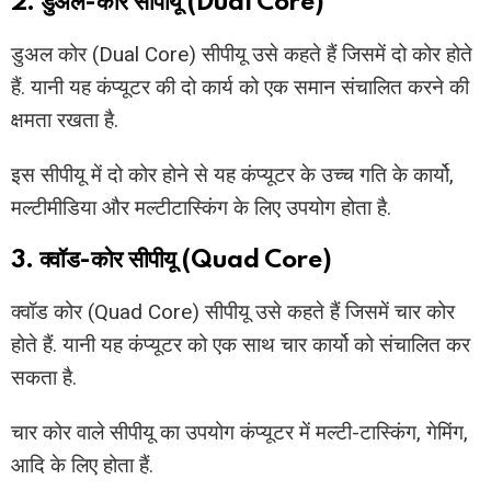
2. डुअल-कोर सीपीयू (Dual Core)
डुअल कोर (Dual Core) सीपीयू उसे कहते हैं जिसमें दो कोर होते
हैं. यानी यह कंप्यूटर की दो कार्य को एक समान संचालित करने की
क्षमता रखता है.
इस सीपीयू में दो कोर होने से यह कंप्यूटर के उच्च गति के कार्यो,
मल्टीमीडिया और मल्टीटास्किंग के लिए उपयोग होता है.
3. क्वॉड-कोर सीपीयू (Quad Core)
क्वॉड कोर (Quad Core) सीपीयू उसे कहते हैं जिसमें चार कोर
होते हैं. यानी यह कंप्यूटर को एक साथ चार कार्यो को संचालित कर
सकता है.
चार कोर वाले सीपीयू का उपयोग कंप्यूटर में मल्टी-टास्किंग, गेमिंग,
आदि के लिए होता हैं.