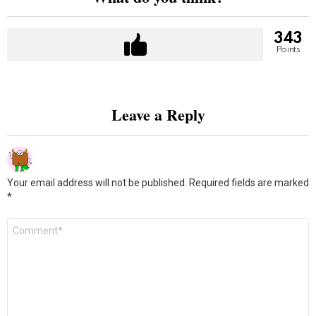
343
Points
Leave a Reply
Your email address will not be published.
Required fields are marked
*
Comment
*