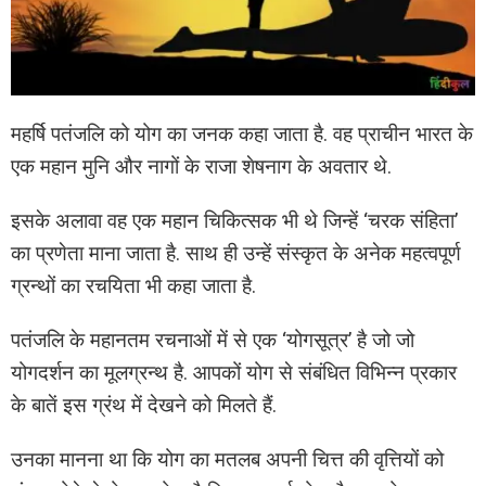
महर्षि पतंजलि को योग का जनक कहा जाता है. वह प्राचीन भारत के
एक महान मुनि और नागों के राजा शेषनाग के अवतार थे.
इसके अलावा वह एक महान चिकित्सक भी थे जिन्हें ‘चरक संहिता’
का प्रणेता माना जाता है. साथ ही उन्हें संस्कृत के अनेक महत्वपूर्ण
ग्रन्थों का रचयिता भी कहा जाता है.
पतंजलि के महानतम रचनाओं में से एक ‘योगसूत्र’ है जो जो
योगदर्शन का मूलग्रन्थ है. आपकों योग से संबंधित विभिन्न प्रकार
के बातें इस ग्रंथ में देखने को मिलते हैं.
उनका मानना था कि योग का मतलब अपनी चित्त की वृत्तियों को