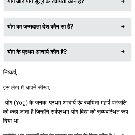
योग और योग सूत्र के रचयिता कौन है?
योग का जन्मदाता देश कौन सा है?
योग के प्रथम आचार्य कौन है?
निष्कर्ष,
इस लेख में आपने सीखा,
योग (Yog) के जनक, प्रथम आचार्य एंव रचयिता महर्षि पतंजलि
को कहा जाता है जिन्होंने सर्वप्रथम योग विद्या को सुव्यवस्थित रूप
दिया था.