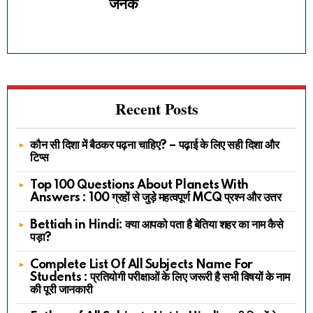
जनक
Recent Posts
कौन सी दिशा में बैठकर पढ़ना चाहिए? – पढ़ाई के लिए सही दिशा और
टिप्स
Top 100 Questions About Planets With
Answers : 100 ग्रहों से जुड़े महत्वपूर्ण MCQ प्रश्न और उत्तर
Bettiah in Hindi: क्या आपको पता है बेतिया शहर का नाम कैसे
पड़ा?
Complete List Of All Subjects Name For
Students : प्रतियोगी परीक्षाओं के लिए जरूरी है सभी विषयों के नाम
की पूरी जानकारी