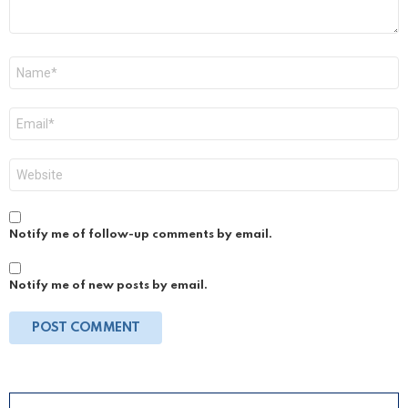
Name
*
Email
*
Website
Notify me of follow-up comments by email.
Notify me of new posts by email.