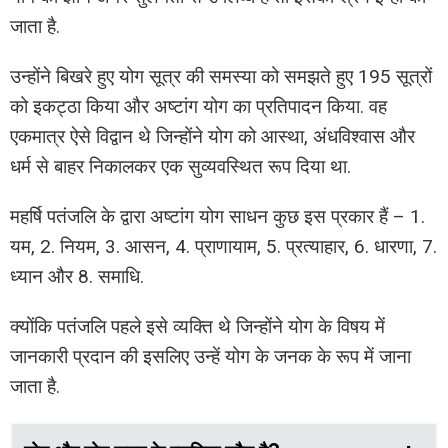
जाता है.
उन्होंने बिखरे हुए योग सूत्र की समस्या को समझते हुए 195 सूत्रों
को इकट्ठा किया और अष्टांग योग का प्रतिपादन किया. वह
एकमात्र ऐसे विद्वान थे जिन्होंने योग को आस्था, अंधविश्वास और
धर्म से बाहर निकालकर एक सुव्यवस्थित रूप दिया था.
महर्षि पतंजलि के द्वारा अष्टांग योग साधन कुछ इस प्रकार हैं – 1.
यम, 2. नियम, 3. आसन, 4. प्राणायाम, 5. प्रत्याहार, 6. धारणा, 7.
ध्यान और 8. समाधि.
क्योंकि पतंजलि पहले इसे व्यक्ति थे जिन्होंने योग के विषय में
जानकारी प्रदान की इसलिए उन्हें योग के जनक के रूप में जाना
जाता है.