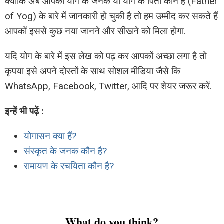
क्योंकि अब आपकों योग के जनक या योग के पिता कौन है (Father
of Yog) के बारे में जानकारी हो चुकी है तो हम उम्मीद कर सकते हैं
आपकों इससे कुछ नया जानने और सीखने को मिला होगा.
यदि योग के बारे में इस लेख को पढ़ कर आपकों अच्छा लगा है तो
कृपया इसे अपने दोस्तों के साथ सोशल मीडिया जैसे कि
WhatsApp, Facebook, Twitter, आदि पर शेयर जरूर करें.
इन्हें भी पढ़ें :
योगासन क्या हैं?
संस्कृत के जनक कौन है?
रामायण के रचयिता कौन है?
What do you think?