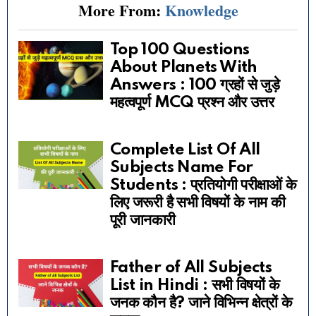
More From:
Knowledge
Top 100 Questions
About Planets With
Answers : 100 ग्रहों से जुड़े
महत्वपूर्ण MCQ प्रश्न और उत्तर
Complete List Of All
Subjects Name For
Students : प्रतियोगी परीक्षाओं के
लिए जरूरी है सभी विषयों के नाम की
पूरी जानकारी
Father of All Subjects
List in Hindi : सभी विषयों के
जनक कौन है? जाने विभिन्न क्षेत्रों के