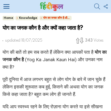
SEARC
F
U
Menu
You are here:
Home
Knowledge
योग का जनक कौन है और क्यों कहा जाता है?
योग का जनक कौन है और क्यों कहा जाता है?
updated
18/07/2025
343
Votes
योग की बातें तो हम सब करते हैं लेकिन क्या आपकों पता है
योग का
जनक कौन है
(Yog Ka Janak Kaun Hai) और उनका नाम
क्या है?
पूरी दुनिया में आज लगभग बहुत से लोग योग के बारे में जान चुके हैं
लेकिन इसकी शुरूवात कब हुई, किसने की अथवा योग का जनक
किसे कहा जाता है? बहुत कम लोग ही जानते हैं.
यदि आप स्वस्थ्य रहने के लिए रोज़ाना योग करते या इसे सीखना