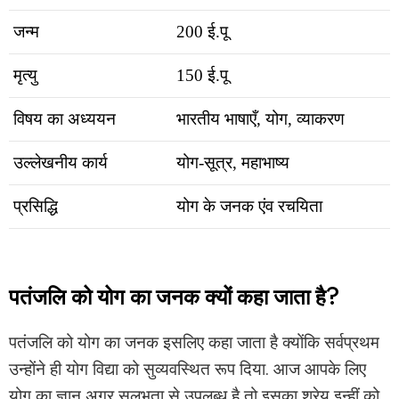
जन्म
200 ई.पू
मृत्यु
150 ई.पू
विषय का अध्ययन
भारतीय भाषाएँ, योग, व्याकरण
उल्लेखनीय कार्य
योग-सूत्र, महाभाष्य
प्रसिद्धि
योग के जनक एंव रचयिता
पतंजलि को योग का जनक क्यों कहा जाता है?
पतंजलि को योग का जनक इसलिए कहा जाता है क्योंकि सर्वप्रथम
उन्होंने ही योग विद्या को सुव्यवस्थित रूप दिया. आज आपके लिए
योग का ज्ञान अगर सुलभता से उपलब्ध है तो इसका श्रेय इन्हीं को