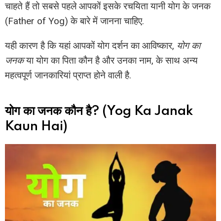
चाहते हैं तो सबसे पहले आपकों इसके रचयिता यानी योग के जनक
(Father of Yog) के बारे में जानना चाहिए.
यही कारण है कि यहां आपकों योग दर्शन का आविष्कार,
योग का
जनक
या योग का पिता कौन है और उनका नाम, के साथ अन्य
महत्वपूर्ण जानकारियां प्राप्त होने वाली है.
योग का जनक कौन है? (Yog Ka Janak
Kaun Hai)