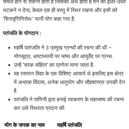
चंचल होने से रोकना होता है जिसका अर्थ होता है मन को इधर-उधर
भटकने न देना, केवल एक ही वस्तु में स्थिर रखना और इसी को
‘चित्तवृत्तिनिरोधः’ यानी योग कहा गया है.
पतंजलि के योगदान :
महर्षि पातंजलि ने 3 प्रमुख ग्रन्थों की रचना की थी –
योगसूत्र, अष्टाध्यायी पर भाष्य और आयुर्वेद पर ग्रन्थ.
उन्हें ‘चरक संहिता’ का प्रणेता माना जाता है.
वह रसायन विद्या के एक विशिष्ट आचार्य थे इसलिए इस क्षेत्र
में अभ्रक विंदास, अनेक धातुयोग और लौहशास्त्र उनकी देन
है.
पतंजलि ने पाणिनी द्वारा बनाई व्याकरण के महाभाष्य की रचना
कर उसे स्थिरता प्रदान की.
योग के जनक का नाम
महर्षि पतंजलि