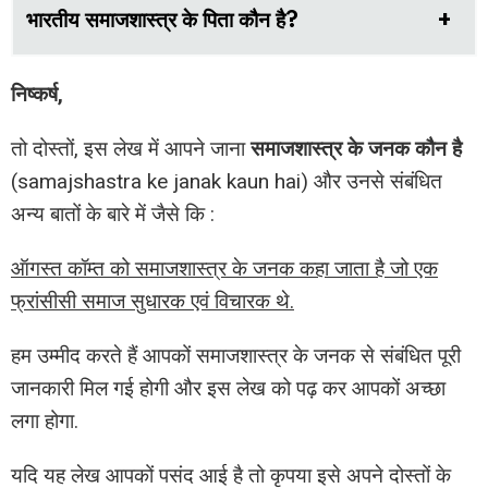
भारतीय समाजशास्त्र के पिता कौन है?
निष्कर्ष,
तो दोस्तों, इस लेख में आपने जाना
समाजशास्त्र के जनक कौन है
(samajshastra ke janak kaun hai) और उनसे संबंधित
अन्य बातों के बारे में जैसे कि :
ऑगस्त कॉम्त को समाजशास्त्र के जनक कहा जाता है जो एक
फ्रांसीसी समाज सुधारक एवं विचारक थे.
हम उम्मीद करते हैं आपकों समाजशास्त्र के जनक से संबंधित पूरी
जानकारी मिल गई होगी और इस लेख को पढ़ कर आपकों अच्छा
लगा होगा.
यदि यह लेख आपकों पसंद आई है तो कृपया इसे अपने दोस्तों के