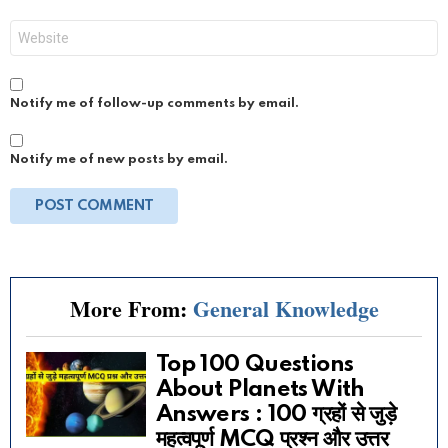
Website
Notify me of follow-up comments by email.
Notify me of new posts by email.
More From:
General Knowledge
Top 100 Questions
About Planets With
Answers : 100 ग्रहों से जुड़े
महत्वपूर्ण MCQ प्रश्न और उत्तर