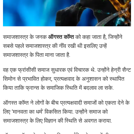
समाजशास्त्र के जनक
ऑगस्त कॉम्त
को कहा जाता है, जिन्होंने
सबसे पहले समाजशास्त्र की नींव रखी थी इसलिए उन्हें
समाजशास्त्र के पिता माना जाता है.
वह एक फ्रांसीसी समाज सुधारक एवं विचारक थे. उन्होंने हेन्री सैन्ट
सिमोन से प्रभावित होकर, प्रत्यक्षवाद के अनुशासन को स्थापित
किया ताकि फ्रान्स के समाजिक स्थिति में बदलाव ला सके.
ऑगस्त कॉम्त ने लोगों के बीच प्रत्यक्षवादी समाजों को एकता देने के
लिए ‘मानवता का धर्म’ विकसित किया. उन्होंने समाज को
समाजशास्त्र के लिए विज्ञान की स्थिति से अवगत कराया.