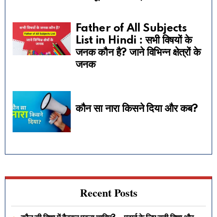
Father of All Subjects
List in Hindi : सभी विषयों के
जनक कौन है? जाने विभिन्न क्षेत्रों के
जनक
कौन सा नारा किसने दिया और कब?
Recent Posts