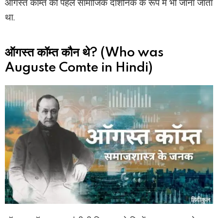
ऑगस्त कॉम्त को पहले सामाजिक दार्शनिक के रूप में भी जाना जाता
था.
ऑगस्त कॉम्त कौन थे? (Who was
Auguste Comte in Hindi)