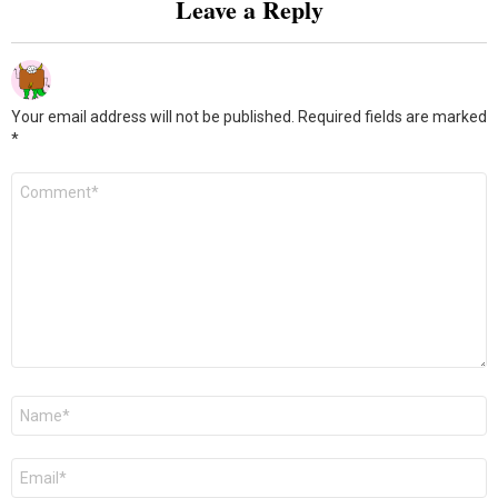
Leave a Reply
Your email address will not be published.
Required fields are marked
*
Comment
*
Name
*
Email
*