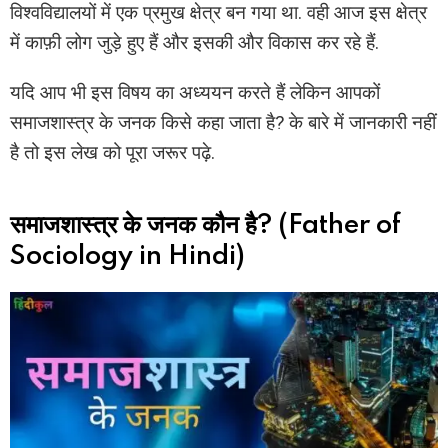
विश्वविद्यालयों में एक प्रमुख क्षेत्र बन गया था. वही आज इस क्षेत्र
में काफ़ी लोग जुड़े हुए हैं और इसकी और विकास कर रहे हैं.
यदि आप भी इस विषय का अध्ययन करते हैं लेकिन आपकों
समाजशास्त्र के जनक किसे कहा जाता है? के बारे में जानकारी नहीं
है तो इस लेख को पूरा जरूर पढ़े.
समाजशास्त्र के जनक कौन है? (Father of
Sociology in Hindi)