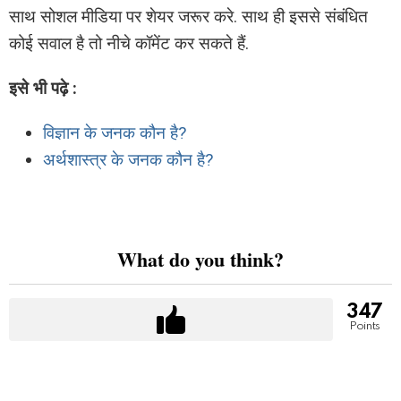
साथ सोशल मीडिया पर शेयर जरूर करे. साथ ही इससे संबंधित
कोई सवाल है तो नीचे कॉमेंट कर सकते हैं.
इसे भी पढ़े :
विज्ञान के जनक कौन है?
अर्थशास्त्र के जनक कौन है?
What do you think?
347
Points