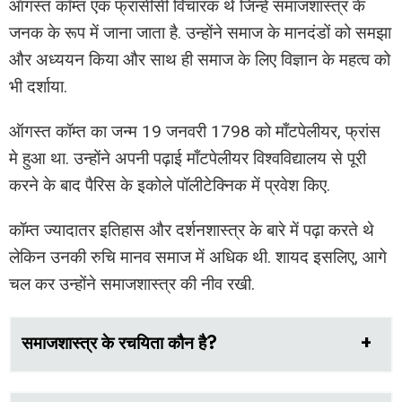
ऑगस्त कॉम्त एक फ्रांसीसी विचारक थे जिन्हें समाजशास्त्र के
जनक के रूप में जाना जाता है. उन्होंने समाज के मानदंडों को समझा
और अध्ययन किया और साथ ही समाज के लिए विज्ञान के महत्व को
भी दर्शाया.
ऑगस्त कॉम्त का जन्म 19 जनवरी 1798 को माँटपेलीयर, फ्रांस
मे हुआ था. उन्होंने अपनी पढ़ाई माँटपेलीयर विश्वविद्यालय से पूरी
करने के बाद पैरिस के इकोले पॉलीटेक्निक में प्रवेश किए.
कॉम्त ज्यादातर इतिहास और दर्शनशास्त्र के बारे में पढ़ा करते थे
लेकिन उनकी रुचि मानव समाज में अधिक थी. शायद इसलिए, आगे
चल कर उन्होंने समाजशास्त्र की नीव रखी.
समाजशास्त्र के रचयिता कौन है?