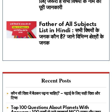
लिए जरूरी है सभी विषयों के नाम की
पूरी जानकारी
Father of All Subjects
List in Hindi : सभी विषयों के
जनक कौन है? जाने विभिन्न क्षेत्रों के
जनक
Recent Posts
कौन सी दिशा में बैठकर पढ़ना चाहिए? – पढ़ाई के लिए सही दिशा और
टिप्स
Top 100 Questions About Planets With