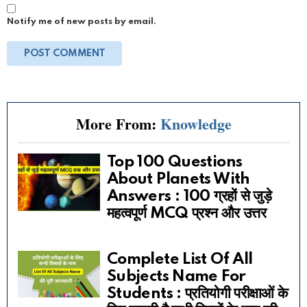
Notify me of new posts by email.
More From:
Knowledge
Top 100 Questions
About Planets With
Answers : 100 ग्रहों से जुड़े
महत्वपूर्ण MCQ प्रश्न और उत्तर
Complete List Of All
Subjects Name For
Students : प्रतियोगी परीक्षाओं के