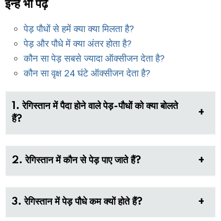
इन्हें भी पढ़े
पेड़ पौधों से हमें क्या क्या मिलता है?
पेड़ और पौधे में क्या अंतर होता है?
कौन सा पेड़ सबसे ज्यादा ऑक्सीजन देता है?
कौन सा वृक्ष 24 घंटे ऑक्सीजन देता है?
1. रेगिस्तान में पैदा होने वाले पेड़-पौधों को क्या बोलते
हैं?
2. रेगिस्तान में कौन से पेड़ पाए जाते हैं?
3. रेगिस्तान में पेड़ पौधे कम क्यों होते हैं?