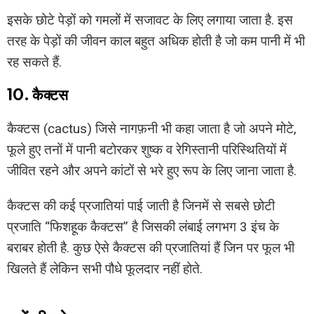
इसके छोटे पेड़ों को गमलों में सजावट के लिए लगाया जाता है. इस
तरह के पेड़ों की जीवन काल बहुत अधिक होती है जो कम पानी में भी
रह सकते हैं.
10. कैक्टस
कैक्टस (cactus) जिसे नागफ़नी भी कहा जाता है जो अपने मोटे,
फूले हुए तनों में पानी बटोरकर शुष्क व रेगिस्तानी परिस्थितियों में
जीवित रहने और अपने कांटों से भरे हुए रूप के लिए जाना जाता है.
कैक्टस की कई प्रजातियां पाई जाती है जिनमें से सबसे छोटी
प्रजाति “फिशहूक कैक्टस” है जिसकी लंबाई लगभग 3 इंच के
बराबर होती है. कुछ ऐसे कैक्टस की प्रजातियां हैं जिन पर फूल भी
खिलते हैं लेकिन सभी पौधे फूलदार नहीं होते.