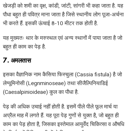
खेजड़ी को शमी का वृक्ष, कांडी, जांटी, सांगरी भी कहा जाता है. यह
पौधा बहुत ही पवित्र माना जाता है जिसे स्थानीय लोग पूजा-अर्चना
भी करते हैं. इसकी ऊंचाई 8-10 मीटर तक होती है.
यह मुख्यतः थार के मरुस्थल एवं अन्य स्थानों में पाया जाता है जो
बहुत ही काम का पेड़ है.
7. अमलतास
इसका वैज्ञानिक नाम कैसिया फिस्चुला (Cassia fistula) है जो
लेग्यूमिनोसी (Legnminoseae) तथा सीजैल्पिनियाडिई
(Caesalpinioideae) कुल का पौधा है.
पेड़ की अधिक उचाई नहीं होती है. इसमें पीले पीले फूल मार्च या
अप्रैल माह में लगते हैं. यह पूरा पेड़ गुणों से युक्त है, जो बहुत ही
काम का पेड़ होता है, जिसका इस्तेमाल आयुर्वेद चिकित्सा व औषधि