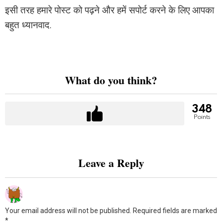
इसी तरह हमारे पोस्ट को पढ़ने और हमें सपोर्ट करने के लिए आपका
बहुत ध्यानवाद.
What do you think?
348
Points
Leave a Reply
Your email address will not be published.
Required fields are marked
*