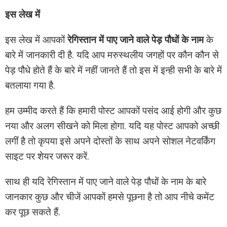
इस लेख में
इस लेख में आपकों
रेगिस्तान में पाए जाने वाले पेड़ पौधों के नाम
के
बारे में जानकारी दी है. यदि आप मरुस्थलीय जगहों पर कौन कौन से
पेड़ पौधे होते हैं के बारे में नहीं जानते हैं तो इस में इन्ही सभी के बारे में
बतलाया गया है.
हम उम्मीद करते हैं कि हमारी पोस्ट आपकों पसंद आई होगी और कुछ
नया और अलग सीखने को मिला होगा. यदि यह पोस्ट आपको अच्छी
लगीं है तो कृपया इसे अपने दोस्तों के साथ अपने सोशल नेटवर्किंग
साइट पर शेयर जरूर करें.
साथ ही यदि रेगिस्तान में पाए जाने वाले पेड़ पौधों के नाम के बारे
जानकार कुछ और चीजें आपकों हमसे पूछना है तो आप नीचे कमेंट
कर पूछ सकते हैं.