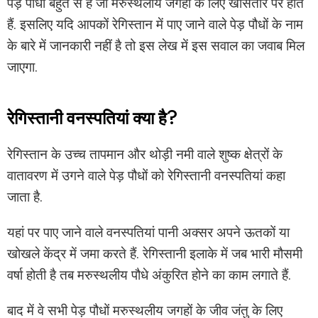
पेड़ पौधों बहुत से है जो मरुस्थलीय जगहों के लिए खासतौर पर होते
हैं. इसलिए यदि आपकों रेगिस्तान में पाए जाने वाले पेड़ पौधों के नाम
के बारे में जानकारी नहीं है तो इस लेख में इस सवाल का जवाब मिल
जाएगा.
रेगिस्तानी वनस्पतियां क्या है?
रेगिस्तान के उच्च तापमान और थोड़ी नमी वाले शुष्क क्षेत्रों के
वातावरण में उगने वाले पेड़ पौधों को रेगिस्तानी वनस्पतियां कहा
जाता है.
यहां पर पाए जाने वाले वनस्पतियां पानी अक्सर अपने ऊतकों या
खोखले केंद्र में जमा करते हैं. रेगिस्तानी इलाके में जब भारी मौसमी
वर्षा होती है तब मरुस्थलीय पौधे अंकुरित होने का काम लगाते हैं.
बाद में वे सभी पेड़ पौधों मरुस्थलीय जगहों के जीव जंतु के लिए