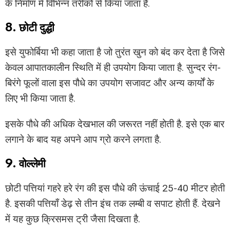
के निर्माण में विभिन्न तरीकों से किया जाता है.
8. छोटी दुद्धी
इसे युफोर्बिया भी कहा जाता है जो तुरंत खुन को बंद कर देता है जिसे
केवल आपातकालीन स्थिति में ही उपयोग किया जाता है. सुन्दर रंग-
बिरंगे फूलों वाला इस पौधे का उपयोग सजावट और अन्य कार्यों के
लिए भी किया जाता है.
इसके पौधे की अधिक देखभाल की जरूरत नहीं होती है. इसे एक बार
लगाने के बाद यह अपने आप ग्रो करने लगता है.
9. वोल्लेमी
छोटी पत्तियां गहरे हरे रंग की इस पौधे की ऊंचाई 25-40 मीटर होती
है. इसकी पत्तियाँ डेढ़ से तीन इंच तक लम्बी व सपाट होती हैं. देखने
में यह कुछ क्रिसमस ट्री जैसा दिखता है.