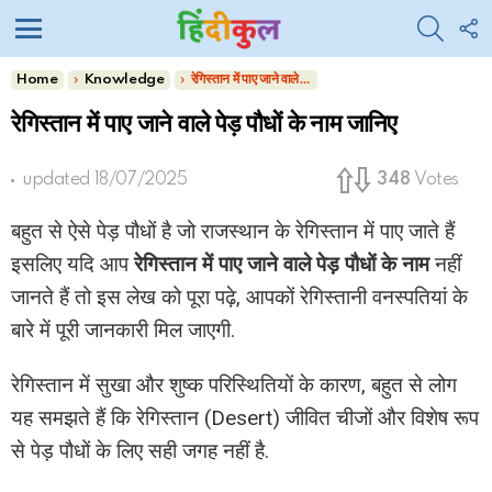
SEARC
F
U
Menu
You are here:
Home
Knowledge
रेगिस्तान में पाए जाने वाले पेड़ पौधों के नाम जानिए
रेगिस्तान में पाए जाने वाले पेड़ पौधों के नाम जानिए
updated
18/07/2025
348
Votes
बहुत से ऐसे पेड़ पौधों है जो राजस्थान के रेगिस्तान में पाए जाते हैं
इसलिए यदि आप
रेगिस्तान में पाए जाने वाले पेड़ पौधों के नाम
नहीं
जानते हैं तो इस लेख को पूरा पढ़े, आपकों रेगिस्तानी वनस्पतियां के
बारे में पूरी जानकारी मिल जाएगी.
रेगिस्तान में सुखा और शुष्क परिस्थितियों के कारण, बहुत से लोग
यह समझते हैं कि रेगिस्तान (Desert) जीवित चीजों और विशेष रूप
से पेड़ पौधों के लिए सही जगह नहीं है.