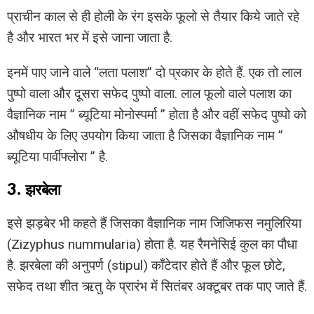
प्राचीन काल से ही होली के रंग इसके फूलो से तैयार किये जाते रहे
है और भारत भर में इसे जाना जाता है.
इनमें पाए जाने वाले “लता पलाश” दो प्रकार के होते हैं. एक तो लाल
पुष्पो वाला और दूसरा सफेद पुष्पो वाला. लाल फूलो वाले पलाश का
वैज्ञानिक नाम ” ब्यूटिया मोनोस्पर्मा ” होता है और वहीं सफेद पुष्पो को
औषधीय के लिए उपयोग किया जाता है जिसका वैज्ञानिक नाम ”
ब्यूटिया पार्वीफ्लोरा ” है.
3. झरबेला
इसे झड़बेर भी कहते हैं जिसका वैज्ञानिक नाम जिजिफस नमुलिरिया
(Zizyphus nummularia) होता है. यह रैमनेसिई कुल का पौधा
है. झरबेला की अनुपर्ण (stipul) काँटेदार होते हैं और फूल छोटे,
सफेद तथा शीत ऋतु के प्रारंभ में सितंबर अक्टूबर तक पाए जाते हैं.