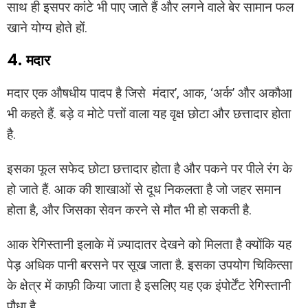
साथ ही इसपर कांटे भी पाए जाते हैं और लगने वाले बेर सामान फल
खाने योग्य होते हों.
4. मदार
मदार एक औषधीय पादप है जिसे मंदार’, आक, ‘अर्क’ और अकौआ
भी कहते हैं. बड़े व मोटे पत्तों वाला यह वृक्ष छोटा और छत्तादार होता
है.
इसका फूल सफेद छोटा छत्तादार होता है और पकने पर पीले रंग के
हो जाते हैं. आक की शाखाओं से दूध निकलता है जो जहर समान
होता है, और जिसका सेवन करने से मौत भी हो सकती है.
आक रेगिस्तानी इलाके में ज़्यादातर देखने को मिलता है क्योंकि यह
पेड़ अधिक पानी बरसने पर सूख जाता है. इसका उपयोग चिकित्सा
के क्षेत्र में काफ़ी किया जाता है इसलिए यह एक इंपोर्टेंट रेगिस्तानी
पौधा है.