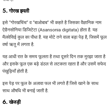
5. गोरख इमली
इसे “गोरखचिंच” व “बाओबाब” भी कहते है जिसका वैज्ञानिक नाम
ऐडैनसोनिया डिजिटेटा (Asansonia digitata) होता है. यह
मैलवेसिई कुल का पौधा है. यह मोटे तने वाला बड़ा पेड़ है, जिसमें फूल
वर्षा ऋतु में लगता है.
यह आधी रात के समय फूलता है तथा दूसरे दिन तक मुरझा जाता है
और इसके फूल एक बड़े डंठल से लटकता रहता है और उसमें सफेद
पंखुड़ियाँ होती है.
इस पेड़ पर फूल के अलावा फल भी लगते हैं जिसे खाने के साथ
साथ औषधि भी बनाई जाती है.
6. खेजड़ी