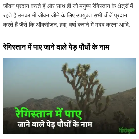
जीवन प्रदान करते हैं और साथ ही जो मनुष्य रेगिस्तान के क्षेत्रों में
रहते हैं उनका भी जीवन जीने के लिए उपयुक्त सभी चीजें प्रदान
करते हैं जैसे कि ऑक्सीजन, हवा, वर्षा कराने में मदद करना आदि.
रेगिस्तान में पाए जाने वाले पेड़ पौधों के नाम