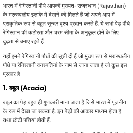
भारत में रेगिस्तानी पौधे आपकों मुख्यतः राजस्थान (Rajasthan)
के मरुस्थलीय इलाके में देखने को मिलते हैं जो अपने आप में
प्राकृतिक रूप से बहुत सुन्दर दृश्य प्रदान करते हैं. ये सभी पेड़ पौधे
रेगिस्तान की कठोरता और चरम सीमा के अनुकूल होने के लिए
दृढ़ता से बनाए रहते हैं.
यहाँ हमने रेगिस्तानी पौधों की सूची दी हैं जो मुख्य रूप से मरुस्थलीय
पौधे या रेगिस्तानी वनस्पतियां के नाम से जाना जाता है जो कुछ इस
प्रकार है :
1. बबूल (Acacia)
बबूल का पेड़ बहुत ही गुणकारी माना जाता है जिसे भारत में पूजनीय
के रूप में देखा जा सकता है. इन पेड़ों की आकार माध्यम होता है
तथा छोटी पत्तियां होती हैं.