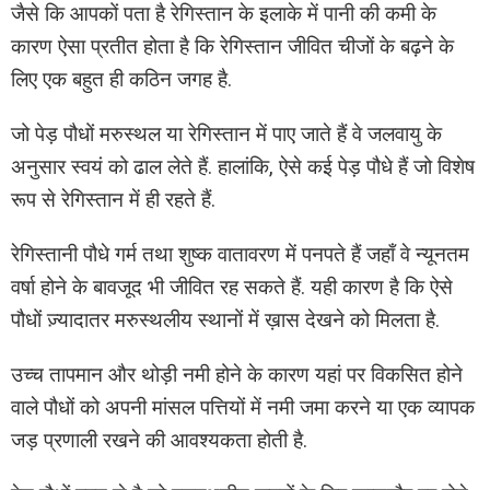
जैसे कि आपकों पता है रेगिस्तान के इलाके में पानी की कमी के
कारण ऐसा प्रतीत होता है कि रेगिस्तान जीवित चीजों के बढ़ने के
लिए एक बहुत ही कठिन जगह है.
जो पेड़ पौधों मरुस्थल या रेगिस्तान में पाए जाते हैं वे जलवायु के
अनुसार स्वयं को ढाल लेते हैं. हालांकि, ऐसे कई पेड़ पौधे हैं जो विशेष
रूप से रेगिस्तान में ही रहते हैं.
रेगिस्तानी पौधे गर्म तथा शुष्क वातावरण में पनपते हैं जहाँ वे न्यूनतम
वर्षा होने के बावजूद भी जीवित रह सकते हैं. यही कारण है कि ऐसे
पौधों ज़्यादातर मरुस्थलीय स्थानों में ख़ास देखने को मिलता है.
उच्च तापमान और थोड़ी नमी होने के कारण यहां पर विकसित होने
वाले पौधों को अपनी मांसल पत्तियों में नमी जमा करने या एक व्यापक
जड़ प्रणाली रखने की आवश्यकता होती है.