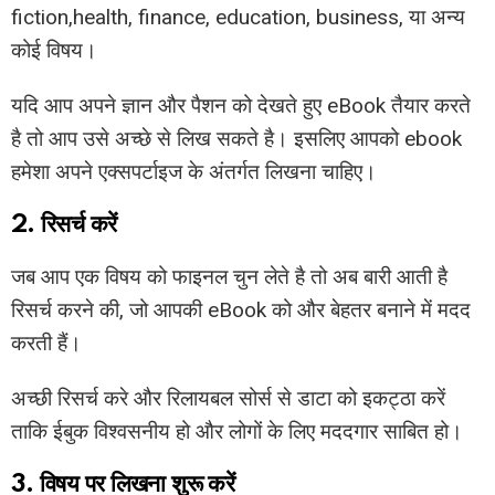
fiction,health, finance, education, business, या अन्य
कोई विषय।
यदि आप अपने ज्ञान और पैशन को देखते हुए eBook तैयार करते
है तो आप उसे अच्छे से लिख सकते है। इसलिए आपको ebook
हमेशा अपने एक्सपर्टाइज के अंतर्गत लिखना चाहिए।
2. रिसर्च करें
जब आप एक विषय को फाइनल चुन लेते है तो अब बारी आती है
रिसर्च करने की, जो आपकी eBook को और बेहतर बनाने में मदद
करती हैं।
अच्छी रिसर्च करे और रिलायबल सोर्स से डाटा को इकट्ठा करें
ताकि ईबुक विश्वसनीय हो और लोगों के लिए मददगार साबित हो।
3. विषय पर लिखना शुरू करें