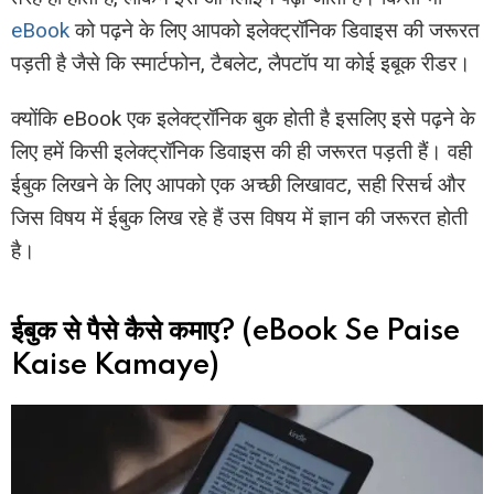
eBook
को पढ़ने के लिए आपको इलेक्ट्रॉनिक डिवाइस की जरूरत
पड़ती है जैसे कि स्मार्टफोन, टैबलेट, लैपटॉप या कोई इबूक रीडर।
क्योंकि eBook एक इलेक्ट्रॉनिक बुक होती है इसलिए इसे पढ़ने के
लिए हमें किसी इलेक्ट्रॉनिक डिवाइस की ही जरूरत पड़ती हैं। वही
ईबुक लिखने के लिए आपको एक अच्छी लिखावट, सही रिसर्च और
जिस विषय में ईबुक लिख रहे हैं उस विषय में ज्ञान की जरूरत होती
है।
ईबुक से पैसे कैसे कमाए? (eBook Se Paise
Kaise Kamaye)