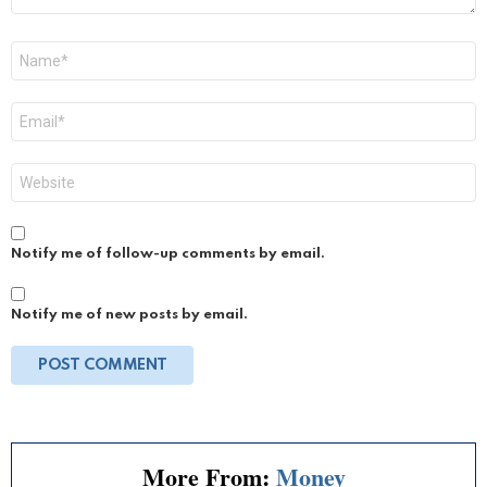
Name
*
Email
*
Website
Notify me of follow-up comments by email.
Notify me of new posts by email.
More From:
Money