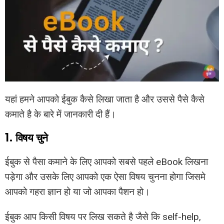
यहां हमने आपको ईबुक कैसे लिखा जाता है और उससे पैसे कैसे
कमाते है के बारे में जानकारी दी हैं।
1. विषय चुने
ईबुक से पैसा कमाने के लिए आपको सबसे पहले eBook लिखना
पड़ेगा और उसके लिए आपको एक ऐसा विषय चुनना होगा जिसमे
आपको गहरा ज्ञान हो या जो आपका पैशन हो।
ईबुक आप किसी विषय पर लिख सकते है जैसे कि self-help,