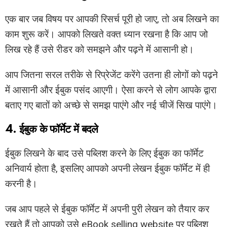
एक बार जब विषय पर आपकी रिसर्च पूरी हो जाए, तो अब लिखने का
काम शुरू करें। आपको लिखते वक्त ध्यान रखना है कि आप जो
लिख रहे हैं उसे रीडर को समझने और पढ़ने में आसानी हो।
आप जितना सरल तरीके से रिप्रेजेंट करेंगे उतना ही लोगों को पढ़ने
में आसानी और ईबुक पसंद आएगी। ऐसा करने से लोग आपके द्वारा
बताए गए बातों को अच्छे से समझ पाएंगे और नई चीजें सिख पाएंगे।
4. ईबुक के फॉर्मेट में बदले
ईबुक लिखने के बाद उसे पब्लिश करने के लिए ईबुक का फॉर्मेट
अनिवार्य होता है, इसलिए आपको अपनी लेखन ईबुक फॉर्मेट में ही
करनी है।
जब आप पहले से ईबुक फॉर्मेट में अपनी पुरी लेखन को तैयार कर
रखते हैं तो आपको उसे eBook selling website पर पब्लिश