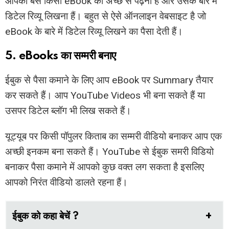
आपको बस किसी eBook को अच्छे से पढ़ना है और उसके बारे में
डिटेल रिव्यू लिखना हैं। बहुत से ऐसे ऑनलाइन वेबसाइट है जो
eBook के बारे में डिटेल रिव्यू लिखने का पैसा देती हैं।
5. eBooks का सम्मरी बनाए
ईबुक से पैसा कमाने के लिए आप eBook पर Summary तैयार
कर सकते हैं। आप YouTube Videos भी बना सकते हैं या
उसपर डिटेल ब्लॉग भी लिख सकते हैं।
यूट्यूब पर किसी पॉपुलर किताब का सम्मरी वीडियो बनाकर आप एक
अच्छी इनकम बना सकते हैं। YouTube से ईबुक समरी विडियो
बनाकर पैसा कमाने में आपको कुछ वक्त लग सकता है इसलिए
आपको निरंत वीडियो डालते रहना हैं।
ईबुक को कहा बेचें ?