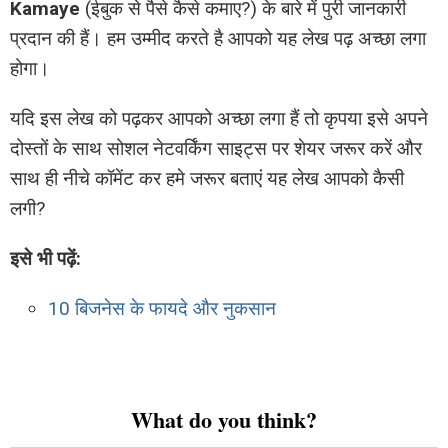
Kamaye
(ईबुक से पैसे कैसे कमाए?) के बारे में पुरी जानकारी
प्रदान की हैं। हम उम्मीद करते है आपको यह लेख पढ़ अच्छा लगा
होगा।
यदि इस लेख को पढ़कर आपको अच्छा लगा हैं तो कृपया इसे अपने
दोस्तों के साथ सोशल नेटवर्किंग साइट्स पर शेयर जरूर करें और
साथ ही नीचे कॉमेंट कर हमे जरूर बताएं यह लेख आपको कैसी
लगी?
इसे भी पढ़ें:
10 बिजनेस के फायदे और नुकसान
What do you think?