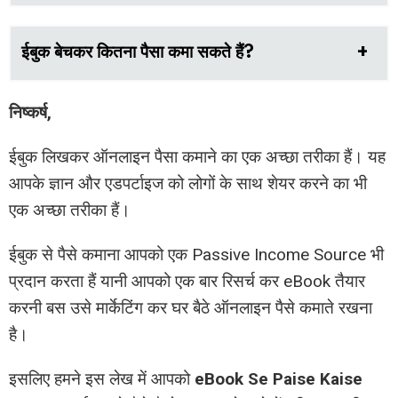
ईबुक बेचकर कितना पैसा कमा सकते हैं?
निष्कर्ष,
ईबुक लिखकर ऑनलाइन पैसा कमाने का एक अच्छा तरीका हैं। यह
आपके ज्ञान और एडपर्टाइज को लोगों के साथ शेयर करने का भी
एक अच्छा तरीका हैं।
ईबुक से पैसे कमाना आपको एक Passive Income Source भी
प्रदान करता हैं यानी आपको एक बार रिसर्च कर eBook तैयार
करनी बस उसे मार्केटिंग कर घर बैठे ऑनलाइन पैसे कमाते रखना
है।
इसलिए हमने इस लेख में आपको
eBook Se Paise Kaise