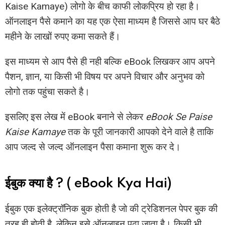
Kaise Kamaye) लोगो के बीच काफी लोकप्रिय हो रहा है।
ऑनलाइन पैसे कमाने का यह एक ऐसा माध्यम है जिससे आप घर बैठे
महीने के लाखों रुपए कमा सकते हैं।
इस माध्यम से आप पैसे ही नही बल्कि eBook लिखकर आप अपने
पैशन, ज्ञान, या किसी भी विषय पर अपने विचार और अनुभव को
लोगो तक पहुंचा सकते है।
इसलिए इस लेख में eBook बनाने से लेकर
eBook Se Paise
Kaise Kamaye
तक के पूरी जानकारी आपको देने वाले है ताकि
आप जल्द से जल्द ऑनलाइन पैसा कमाना शुरू कर दे।
ईबुक क्या है ? ( eBook Kya Hai)
ईबुक एक इलेक्ट्रॉनिक बुक होती है जो की ट्रेडिशनल पेपर बुक की
तरह ही होती है, लेकिन इसे ऑनलाइन पढ़ा जाता है। किसी भी