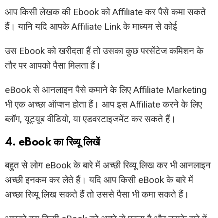
आप किसी लेखक की Ebook को Affiliate कर पैसे कमा सकते
हैं। यानि यदि आपके Affiliate Link के माध्यम से कोई
उस Ebook को खरीदता हैं तो उसका कुछ परसेंटेज कमिशन के
तौर पर आपको पैसा मिलता हैं।
eBook से आनलाइन पैसे कमाने के लिए Affiliate Marketing
भी एक अच्छा ऑप्शन होता हैं। आप इस Affiliate करने के लिए
ब्लॉग, यूट्यूब वीडियो, या एडवरटाइजमेंट कर सकते हैं।
4. eBook का रिव्यू लिखें
बहुत से लोग eBook के बारे में अच्छी रिव्यू लिख कर भी आनलाइन
अच्छी इनकम कर लेते हैं। यदि आप किसी eBook के बारे में
अच्छा रिव्यू लिख सकते हैं तो उससे पैसा भी कमा सकते हैं।