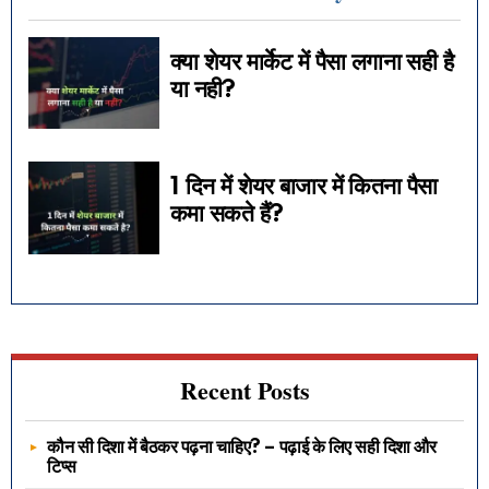
क्या शेयर मार्केट में पैसा लगाना सही है
या नही?
1 दिन में शेयर बाजार में कितना पैसा
कमा सकते हैं?
Recent Posts
कौन सी दिशा में बैठकर पढ़ना चाहिए? – पढ़ाई के लिए सही दिशा और
टिप्स