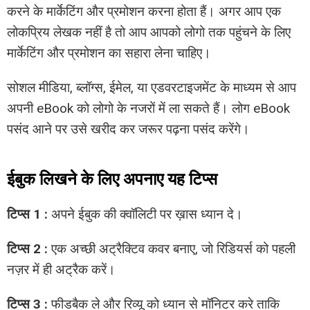
करने के मार्केटिंग और प्रमोशन करना होता हैं। अगर आप एक
लोकप्रिय लेखक नहीं है तो आप आपको लोगो तक पहुंचने के लिए
मार्केटिंग और प्रमोशन का सहारा लेना चाहिए।
सोशल मीडिया, ब्लॉग्स, ईमेल, या एडवरटाइजमेंट के माध्यम से आप
अपनी eBook को लोगो के नजरों में ला सकते हैं। लोग eBook
पसंद आने पर उसे खरीद कर जरूर पढ़ना पसंद करेंगे।
ईबुक लिखने के लिए अपनाए यह टिप्स
टिप्स 1 :
अपने ईबुक की क्वॉलिटी पर ख़ास ध्यान दे।
टिप्स 2 :
एक अच्छी अट्रैक्टिव कवर बनाए, जो रिडियर्स को पहली
नज़र में ही अट्रैक करें।
टिप्स 3 :
फीडबैक ले और रिव्यू को ध्यान से मॉनिटर करे ताकि