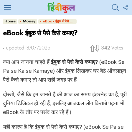
SEARC
F
U
Menu
You are here:
Home
Money
eBook ईबुक से पैसे कैसे कमाए?
eBook ईबुक से पैसे कैसे कमाए?
updated
18/07/2025
342
Votes
क्या आप जानना चाहते हैं
ईबुक से पैसे कैसे कमाए?
(eBook Se
Paise Kaise Kamaye) और ईबुक लिखकर घर बैठे ऑनलाइन
पैसे कैसे कमाए तो आप सही जगह पर हैं।
दोस्तों, जैसे कि हम जानते हैं की आज का समय इंटरनेट का है, पूरी
दुनिया डिजिटल हो रही हैं, इसलिए आजकल लोग किताबे पढ़ना भी
eBook के तौर पर पसंद कर रहे हैं।
यही कारण है कि ईबुक से पैसे कैसे कमाए? (eBook Se Paise