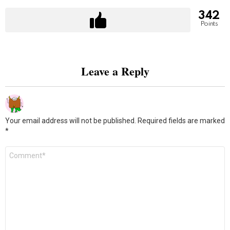
342
Points
Leave a Reply
Your email address will not be published.
Required fields are marked
*
Comment
*