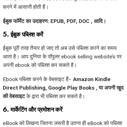
करने में आसानी होती हैं।
ईबुक फॉर्मेट का उदाहरण: EPUB, PDF, DOC , आदि।
5. ईबुक पब्लिश करें
ईबुक पूरी तरह तैयार हो जाए तो अब उसे पब्लिश करने का समय
आता है। आप दुनिया के पॉपुलर ebook selling website’s पर
अपनी ebook को पब्लिश कर सकते है।
Ebook पब्लिश करने के वेबसाइट हैं–
Amazon Kindle
Direct Publishing, Google Play Books , या अपनी खुद
की वेबसाइट
के द्वारा भी पब्लिश कर सकते है।
6. मार्केटिंग और प्रमोशन करें
eBook को लिखना जितना जरूरी है उतना ही eBook को पब्लिश