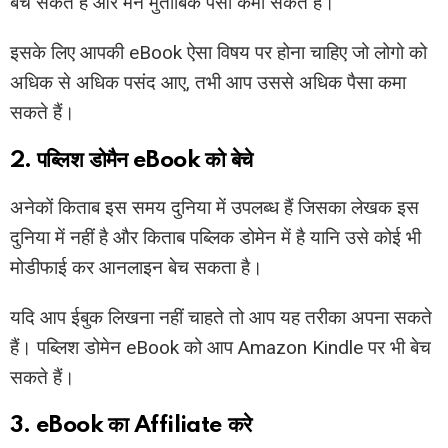
बेच सकते है और मन मुताबिक पैसा कमा सकते हैं।
इसके लिए आपकी eBook ऐसा विषय पर होना चाहिए जो लोगो को
अधिक से अधिक पसंद आए, तभी आप उससे अधिक पैसा कमा
सकते हैं।
2. पब्लिश डोमैन eBook को बेचे
अनेकों किताब इस समय दुनिया में उपलब्ध हैं जिसका लेखक इस
दुनिया में नहीं है और किताब पब्लिक डोमेन में है यानि उसे कोई भी
मोडीफाई कर आनलाइन बेच सकता है।
यदि आप ईबुक लिखना नहीं चाहते तो आप यह तरीका अपना सकते
हैं। पब्लिश डोमेन eBook को आप Amazon Kindle पर भी बेच
सकते हैं।
3. eBook का Affiliate करे