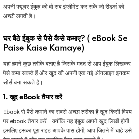
अपनी फ्यूचर ईबुक को वो सब इंप्लीमेंट कर सकें जो रीडर्स को
अच्छी लगती है।
घर बैठे ईबुक से पैसे कैसे कमाए? ( eBook Se
Paise Kaise Kamaye)
यहां हमने कुछ तरीके बताए है जिसके मदद से आप ईबुक लिखकर
पैसे कमा सकते हैं और खुद की अपनी एक नई ऑनलाइन इनकम
सोर्स बना सकते है।
1. खुद eBook तैयार करें
Ebook से पैसे कमाने का सबसे अच्छा तरीका है खुद किसी विषय
पर ebook तैयार करें। क्योंकि यह ईबुक आपने खुद लिखी होगी
इसलिए इसका पूरा राइट आपके पास होगी, आप जितने में चाहे उसे