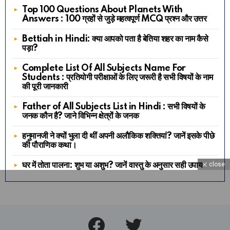
Top 100 Questions About Planets With
Answers : 100 ग्रहों से जुड़े महत्वपूर्ण MCQ प्रश्न और उत्तर
Bettiah in Hindi: क्या आपको पता है बेतिया शहर का नाम कैसे
पड़ा?
Complete List Of All Subjects Name For
Students : प्रतियोगी परीक्षाओं के लिए जरूरी है सभी विषयों के नाम
की पूरी जानकारी
Father of All Subjects List in Hindi : सभी विषयों के
जनक कौन है? जाने विभिन्न क्षेत्रों के जनक
हनुमानजी ने क्यों भुला दी थीं अपनी अलौकिक शक्तियां? जानें इसके पीछे
की पौराणिक कथा।
घर में तोता पालना: शुभ या अशुभ? जानें वास्तु के अनुसार सही उपाय
close
Facebook
Twitter