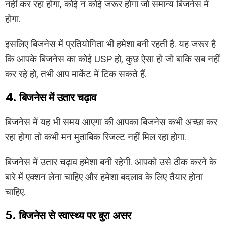
नहीं कर रहा होगा, कोई न कोई जरूर होगा जो समान्य बिजनेस में
होगा.
इसलिए बिजनेस में प्रतियोगिता भी हमेशा बनी रहती है. यह जरूर है
कि आपके बिजनेस का कोई USP हो, कुछ ऐसा हो जो बाकि सब नहीं
कर रहे हो, तभी आप मार्केट में टिक सकते हैं.
4. बिजनेस में उतार चढ़ाव
बिजनेस में यह भी समय आएगा की आपका बिजनेस कभी अच्छा कर
रहा होगा तो कभी मन मुताबिक रिजल्ट नहीं मिल रहा होगा.
बिजनेस में उतार चढ़ाव हमेशा बनी रहेगी. आपको उसे ठीक करने के
बारे में एक्शन लेना चाहिए और हमेशा बदलाव के लिए तैयार होना
चाहिए.
5. बिजनेस से स्वास्थ्य पर बुरा असर