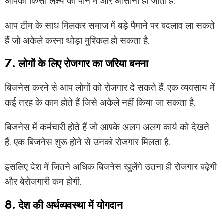
आपको किसी लक्ष्य को पाने में और आसानी हो जाती है.
आप टीम के साथ मिलकर समाज में बड़े पैमाने पर बदलाव ला सकते
हैं जो अकेले करना थोड़ा मुश्किल हो सकता है.
7. लोगों के लिए रोजगार का जरिया बनना
बिजनेस करने से आप लोगों को रोजगार दे सकते हैं. एक व्यवसाय में
कई तरह के काम होते हैं जिसे अकेले नहीं किया जा सकता है.
बिजनेस में कर्मचारी होते हैं जो आपके अलग अलग कार्य को देखते
हैं. एक बिजनेस शुरू होने से उनको रोजगार मिलता है.
इसलिए देश में जितने अधिक बिजनेस खुलेंगे उतना ही रोजगार बढ़ेगी
और बेरोजगारी कम होगी.
8. देश की अर्थव्यवस्था में योगदान