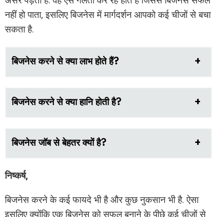
असर पड़ता है. वह ऐसे गलती कर रहे होते हैं जिससे बिजनेस सफल
नहीं हो पाता, इसलिए बिजनेस में मार्गदर्शन आपको कई चीजों से बचा
सकता है.
बिजनेस करने से क्या लाभ होते हैं?
बिजनेस करने से क्या हानि होती है?
बिजनेस जॉब से बेहतर क्यों है?
निष्कर्ष,
बिजनेस करने के कई फायदे भी है और कुछ नुकसान भी है. ऐसा
इसलिए क्योंकि एक बिजनेस को सफल बनाने के पीछे कई चीज़ों से