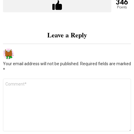
346
Points
Leave a Reply
Your email address will not be published.
Required fields are marked
*
Comment
*