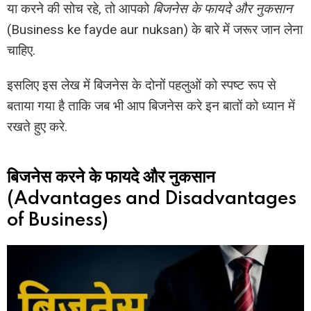
या करने की सोच रहे, तो आपको
बिजनेस के फायदे और नुकसान
(Business ke fayde aur nuksan) के बारे में जरूर जान लेना
चाहिए.
इसलिए इस लेख में बिजनेस के दोनों पहलुओं को स्पष्ट रूप से
बताया गया है ताकि जब भी आप बिजनेस करे इन बातों को ध्यान में
रखते हुए करे.
बिजनेस करने के फायदे और नुकसान
(Advantages and Disadvantages
of Business)