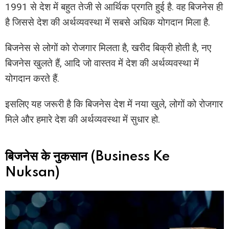
1991 से देश में बहुत तेजी से आर्थिक प्रगति हुई है. वह बिजनेस ही
है जिससे देश की अर्थव्यवस्था में सबसे अधिक योगदान मिला है.
बिजनेस से लोगों को रोजगार मिलता है, खरीद बिक्री होती है, नए
बिजनेस खुलते हैं, आदि जो वास्तव में देश की अर्थव्यवस्था में
योगदान करते हैं.
इसलिए यह जरूरी है कि बिजनेस देश में नया खुले, लोगों को रोजगार
मिले और हमारे देश की अर्थव्यवस्था में सुधार हो.
बिजनेस के नुकसान (Business Ke
Nuksan)