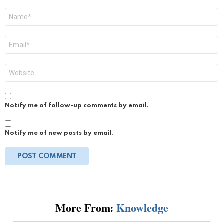
Name
*
Email
*
Website
Notify me of follow-up comments by email.
Notify me of new posts by email.
More From:
Knowledge