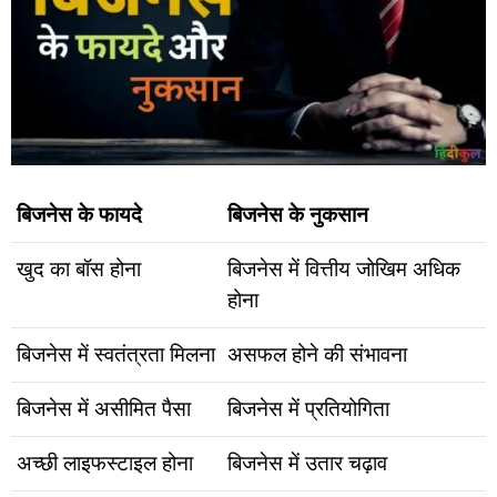
बिजनेस के फायदे
बिजनेस के नुकसान
खुद का बॉस होना
बिजनेस में वित्तीय जोखिम अधिक
होना
बिजनेस में स्वतंत्रता मिलना
असफल होने की संभावना
बिजनेस में असीमित पैसा
बिजनेस में प्रतियोगिता
अच्छी लाइफस्टाइल होना
बिजनेस में उतार चढ़ाव