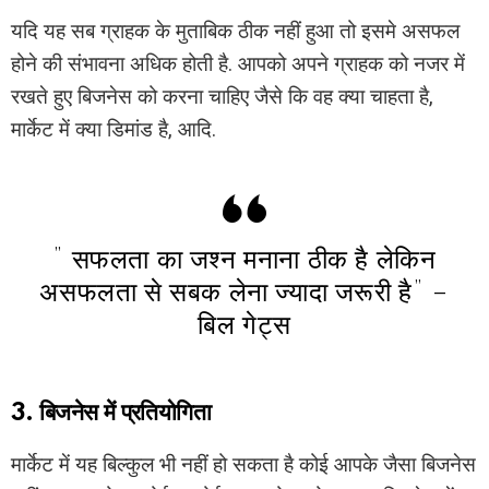
यदि यह सब ग्राहक के मुताबिक ठीक नहीं हुआ तो इसमे असफल
होने की संभावना अधिक होती है. आपको अपने ग्राहक को नजर में
रखते हुए बिजनेस को करना चाहिए जैसे कि वह क्या चाहता है,
मार्केट में क्या डिमांड है, आदि.
” सफलता का जश्न मनाना ठीक है लेकिन
असफलता से सबक लेना ज्यादा जरूरी है” –
बिल गेट्स
3. बिजनेस में प्रतियोगिता
मार्केट में यह बिल्कुल भी नहीं हो सकता है कोई आपके जैसा बिजनेस