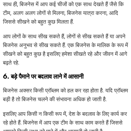
साथ ही, बिजनेस में आप कई चीजों को एक साथ देखते हैं जैसे कि
टीम, अलग अलग लोगों से मिलना, बिजनेस यात्रा करना, आदि
जिससे सीखने को बहुत कुछ मिलता हैं.
आप लोगों के साथ सीख सकते हैं, लोगों से सीख सकते हैं या अपने
बिजनेस अनुभव से सीख सकते हैं. एक बिजनेस के मालिक के रूप में
सीखने को बहुत कुछ है इसलिए हमेशा सीखते रहे और जीवन में आगे
बढ़ते रहे.
6. बड़े पैमाने पर बदलाव लाने में आसानी
बिजनेस अक्सर किसी प्रॉब्लम को हल कर रहा होता है. यदि प्रॉब्लम
बड़ी है तो बिजनेस चलने की संभावना अधिक हो जाती है.
इसलिए आप किसी न किसी रूप में, देश के बदलाव के लिए कार्य कर
रहे होते हैं. बिजनेस में आप एक टीम के साथ काम करते हैं जिससे