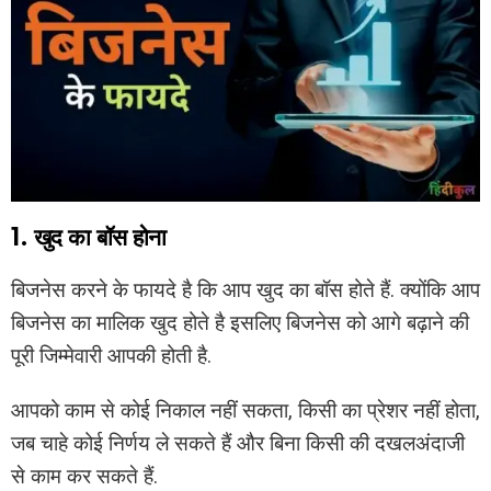
1. खुद का बॉस होना
बिजनेस करने के फायदे है कि आप खुद का बॉस होते हैं. क्योंकि आप
बिजनेस का मालिक खुद होते है इसलिए बिजनेस को आगे बढ़ाने की
पूरी जिम्मेवारी आपकी होती है.
आपको काम से कोई निकाल नहीं सकता, किसी का प्रेशर नहीं होता,
जब चाहे कोई निर्णय ले सकते हैं और बिना किसी की दखलअंदाजी
से काम कर सकते हैं.