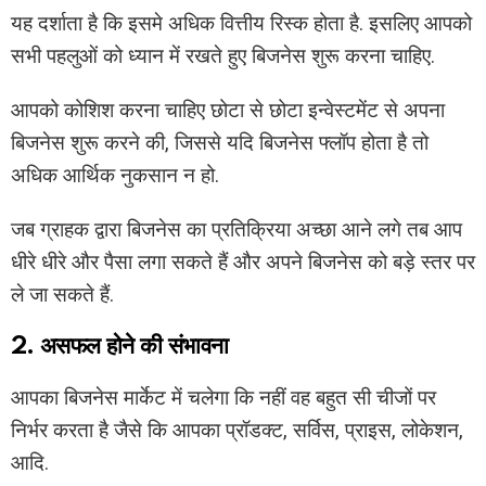
यह दर्शाता है कि इसमे अधिक वित्तीय रिस्क होता है. इसलिए आपको
सभी पहलुओं को ध्यान में रखते हुए बिजनेस शुरू करना चाहिए.
आपको कोशिश करना चाहिए छोटा से छोटा इन्वेस्टमेंट से अपना
बिजनेस शुरू करने की, जिससे यदि बिजनेस फ्लॉप होता है तो
अधिक आर्थिक नुकसान न हो.
जब ग्राहक द्वारा बिजनेस का प्रतिक्रिया अच्छा आने लगे तब आप
धीरे धीरे और पैसा लगा सकते हैं और अपने बिजनेस को बड़े स्तर पर
ले जा सकते हैं.
2. असफल होने की संभावना
आपका बिजनेस मार्केट में चलेगा कि नहीं वह बहुत सी चीजों पर
निर्भर करता है जैसे कि आपका प्रॉडक्ट, सर्विस, प्राइस, लोकेशन,
आदि.