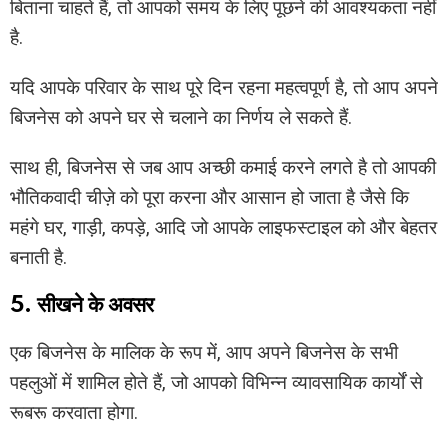
बिताना चाहते हैं, तो आपको समय के लिए पूछने की आवश्यकता नहीं
है.
यदि आपके परिवार के साथ पूरे दिन रहना महत्वपूर्ण है, तो आप अपने
बिजनेस को अपने घर से चलाने का निर्णय ले सकते हैं.
साथ ही, बिजनेस से जब आप अच्छी कमाई करने लगते है तो आपकी
भौतिकवादी चीज़े को पूरा करना और आसान हो जाता है जैसे कि
महंगे घर, गाड़ी, कपड़े, आदि जो आपके लाइफस्टाइल को और बेहतर
बनाती है.
5. सीखने के अवसर
एक बिजनेस के मालिक के रूप में, आप अपने बिजनेस के सभी
पहलुओं में शामिल होते हैं, जो आपको विभिन्न व्यावसायिक कार्यों से
रूबरू करवाता होगा.