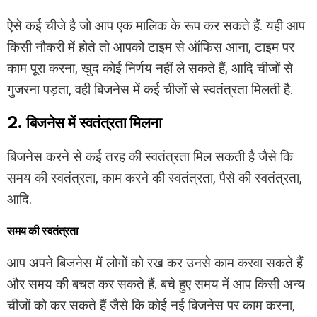
ऐसे कई चीजे है जो आप एक मालिक के रूप कर सकते हैं. यही आप
किसी नौकरी में होते तो आपको टाइम से ऑफिस आना, टाइम पर
काम पूरा करना, खुद कोई निर्णय नहीं ले सकते हैं, आदि चीजों से
गुजरना पड़ता, वही बिजनेस में कई चीजों से स्वतंत्रता मिलती है.
2. बिजनेस में स्वतंत्रता मिलना
बिजनेस करने से कई तरह की स्वतंत्रता मिल सकती है जैसे कि
समय की स्वतंत्रता, काम करने की स्वतंत्रता, पैसे की स्वतंत्रता,
आदि.
समय की स्वतंत्रता
आप अपने बिजनेस में लोगों को रख कर उनसे काम करवा सकते हैं
और समय की बचत कर सकते हैं. बचे हुए समय में आप किसी अन्य
चीजों को कर सकते हैं जैसे कि कोई नई बिजनेस पर काम करना,