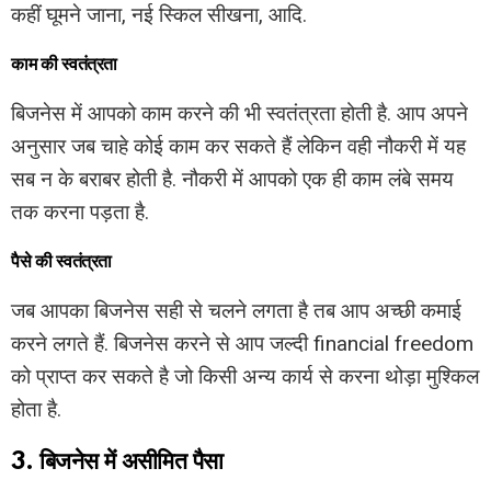
कहीं घूमने जाना, नई स्किल सीखना, आदि.
काम की स्वतंत्रता
बिजनेस में आपको काम करने की भी स्वतंत्रता होती है. आप अपने
अनुसार जब चाहे कोई काम कर सकते हैं लेकिन वही नौकरी में यह
सब न के बराबर होती है. नौकरी में आपको एक ही काम लंबे समय
तक करना पड़ता है.
पैसे की स्वतंत्रता
जब आपका बिजनेस सही से चलने लगता है तब आप अच्छी कमाई
करने लगते हैं. बिजनेस करने से आप जल्दी financial freedom
को प्राप्त कर सकते है जो किसी अन्य कार्य से करना थोड़ा मुश्किल
होता है.
3. बिजनेस में असीमित पैसा