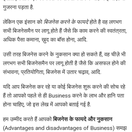
गुजरना पड़ता है.
लेकिन एक इंसान को
बिजनेस करने के फायदे
होते है वह लगभग
सभी बिजनेसमैन पर लागू होते हैं जैसे कि काम करने की स्वतंत्रता,
अधिक पैसा कमाना, ख़ुद का बॉस होना, आदि.
उसी तरह बिजनेस करने के नुकसान क्या हो सकते हैं, वह चीज़े भी
लगभग सभी बिजनेसमैन पर लागू होती है जैसे कि असफल होने की
संभावना, प्रतियोगिता, बिजनेस में उतार चढ़ाव, आदि.
यदि आप बिजनेस कर रहे या कोई बिजनेस शुरू करने की सोच रहे
हैं तो आपको पहले से ही Business करने के लाभ और हानि पता
होना चाहिए, जो इस लेख में आपको बताई गई है.
हम उम्मीद करते हैं आपको
बिजनेस के फायदे और नुकसान
(Advantages and disadvantages of Business) समझ