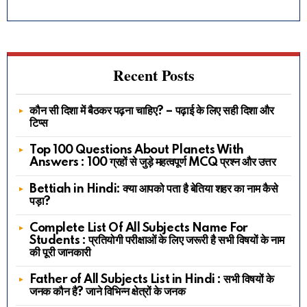
Recent Posts
कौन सी दिशा में बैठकर पढ़ना चाहिए? – पढ़ाई के लिए सही दिशा और
टिप्स
Top 100 Questions About Planets With
Answers : 100 ग्रहों से जुड़े महत्वपूर्ण MCQ प्रश्न और उत्तर
Bettiah in Hindi: क्या आपको पता है बेतिया शहर का नाम कैसे
पड़ा?
Complete List Of All Subjects Name For
Students : प्रतियोगी परीक्षाओं के लिए जरूरी है सभी विषयों के नाम
की पूरी जानकारी
Father of All Subjects List in Hindi : सभी विषयों के
जनक कौन है? जाने विभिन्न क्षेत्रों के जनक