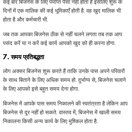
कई बार बिजनेस के लिए पर्याप्त पैसा नहीं होता है इसलिए शुरू के
दिनों में एक मालिक की कई भूमिकाएँ होती है. वह खुद मालिक भी
होता है और कर्मचारी भी.
जब तक आपका बिजनेस ठीक से नहीं चलने लगता तब तक आप
पसंद करें या न करें कई कार्य आपको खुद को ही करना होगा.
7. समय प्रतिबद्धता
लोग अक्सर बिजनेस शुरू करते हैं ताकि उनके पास अपने परिवारों
के साथ बिताने के लिए अधिक समय हो. दुर्भाग्य से, बिजनेस चलाने
के लिए आपको इसे बहुत समय देना होगा.
बिजनेस में आपके पास समय निकालने की स्वतंत्रता है लेकिन आप
बिजनेस से दूर नहीं हो सकते. वास्तव में, बिजनेस में खाली समय
निकालना किसी अन्य कार्य के लिए मुश्किल होता है.