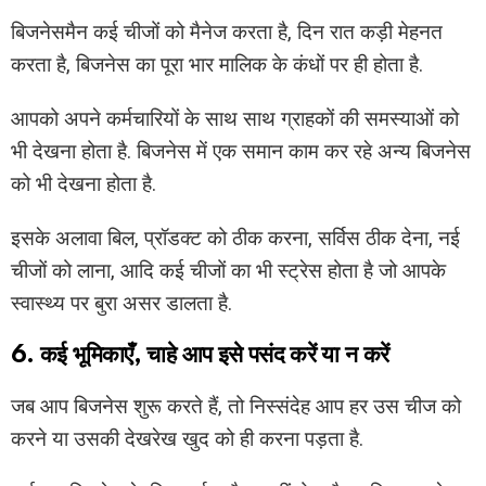
बिजनेसमैन कई चीजों को मैनेज करता है, दिन रात कड़ी मेहनत
करता है, बिजनेस का पूरा भार मालिक के कंधों पर ही होता है.
आपको अपने कर्मचारियों के साथ साथ ग्राहकों की समस्याओं को
भी देखना होता है. बिजनेस में एक समान काम कर रहे अन्य बिजनेस
को भी देखना होता है.
इसके अलावा बिल, प्रॉडक्ट को ठीक करना, सर्विस ठीक देना, नई
चीजों को लाना, आदि कई चीजों का भी स्ट्रेस होता है जो आपके
स्वास्थ्य पर बुरा असर डालता है.
6. कई भूमिकाएँ, चाहे आप इसे पसंद करें या न करें
जब आप बिजनेस शुरू करते हैं, तो निस्संदेह आप हर उस चीज को
करने या उसकी देखरेख खुद को ही करना पड़ता है.