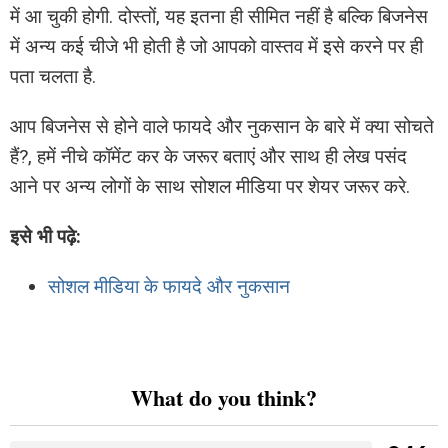
में आ चुकी होगी. दोस्तों, यह इतना ही सीमित नहीं है बल्कि बिजनेस
में अन्य कई चीजे भी होती है जो आपको वास्तव में इसे करने पर ही
पता चलता है.
आप बिजनेस से होने वाले फायदे और नुकसान के बारे में क्या सोचते
हैं?, हमें नीचे कॉमेंट कर के जरूर बताएं और साथ ही लेख पसंद
आने पर अन्य लोगों के साथ सोशल मीडिया पर शेयर जरूर करे.
इसे भी पढ़े:
सोशल मीडिया के फायदे और नुकसान
What do you think?