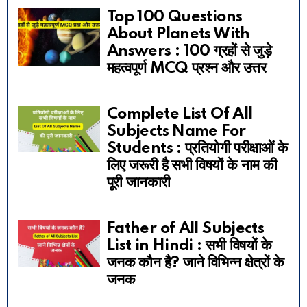
Top 100 Questions
About Planets With
Answers : 100 ग्रहों से जुड़े
महत्वपूर्ण MCQ प्रश्न और उत्तर
Complete List Of All
Subjects Name For
Students : प्रतियोगी परीक्षाओं के
लिए जरूरी है सभी विषयों के नाम की
पूरी जानकारी
Father of All Subjects
List in Hindi : सभी विषयों के
जनक कौन है? जाने विभिन्न क्षेत्रों के
जनक