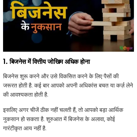
1. बिजनेस में वित्तीय जोखिम अधिक होना
बिजनेस शुरू करने और उसे विकसित करने के लिए पैसों की
जरूरत होती है. कई बार आपको अपनी अधिकांस बचत या कर्ज़ लेने
की आवश्यकता होती है.
इसलिए अगर चीजें ठीक नहीं चलती हैं, तो आपको बड़ा आर्थिक
नुकसान हो सकता है. शुरुआत में बिजनेस के अलावा, कोई
गारंटीकृत आय नहीं है.