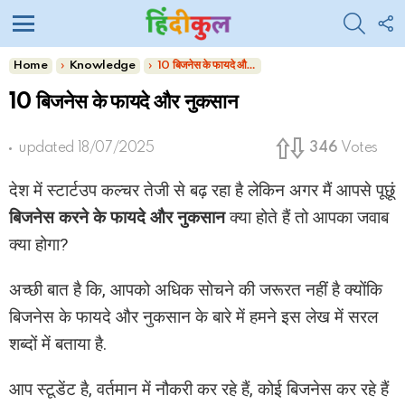
SEARC
F
U
Menu
You are here:
Home
Knowledge
10 बिजनेस के फायदे और नुकसान
10 बिजनेस के फायदे और नुकसान
updated
18/07/2025
346
Votes
देश में स्टार्टउप कल्चर तेजी से बढ़ रहा है लेकिन अगर मैं आपसे पूछूं
बिजनेस करने के फायदे और नुकसान
क्या होते हैं तो आपका जवाब
क्या होगा?
अच्छी बात है कि, आपको अधिक सोचने की जरूरत नहीं है क्योंकि
बिजनेस के फायदे और नुकसान के बारे में हमने इस लेख में सरल
शब्दों में बताया है.
आप स्टूडेंट है, वर्तमान में नौकरी कर रहे हैं, कोई बिजनेस कर रहे हैं