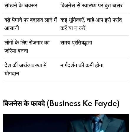
सीखने के अवसर
बिजनेस से स्वास्थ्य पर बुरा असर
बड़े पैमाने पर बदलाव लाने में
कई भूमिकाएँ, चाहे आप इसे पसंद
आसानी
करें या न करें
लोगों के लिए रोजगार का
समय प्रतिबद्धता
जरिया बनना
देश की अर्थव्यवस्था में
मार्गदर्शन की कमी होना
योगदान
बिजनेस के फायदे (Business Ke Fayde)