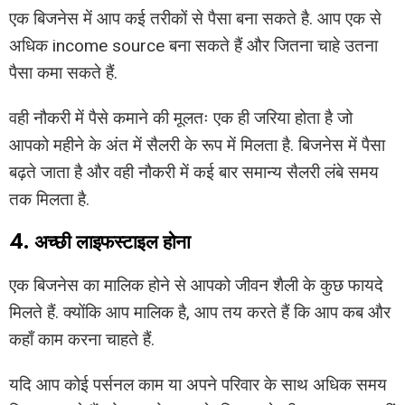
एक बिजनेस में आप कई तरीकों से पैसा बना सकते है. आप एक से
अधिक income source बना सकते हैं और जितना चाहे उतना
पैसा कमा सकते हैं.
वही नौकरी में पैसे कमाने की मूलतः एक ही जरिया होता है जो
आपको महीने के अंत में सैलरी के रूप में मिलता है. बिजनेस में पैसा
बढ़ते जाता है और वही नौकरी में कई बार समान्य सैलरी लंबे समय
तक मिलता है.
4. अच्छी लाइफस्टाइल होना
एक बिजनेस का मालिक होने से आपको जीवन शैली के कुछ फायदे
मिलते हैं. क्योंकि आप मालिक है, आप तय करते हैं कि आप कब और
कहाँ काम करना चाहते हैं.
यदि आप कोई पर्सनल काम या अपने परिवार के साथ अधिक समय