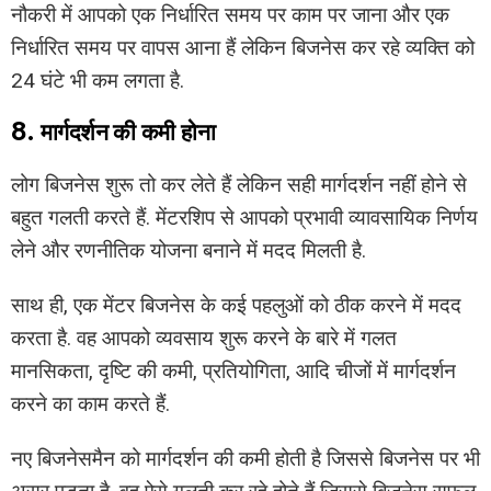
नौकरी में आपको एक निर्धारित समय पर काम पर जाना और एक
निर्धारित समय पर वापस आना हैं लेकिन बिजनेस कर रहे व्यक्ति को
24 घंटे भी कम लगता है.
8. मार्गदर्शन की कमी होना
लोग बिजनेस शुरू तो कर लेते हैं लेकिन सही मार्गदर्शन नहीं होने से
बहुत गलती करते हैं. मेंटरशिप से आपको प्रभावी व्यावसायिक निर्णय
लेने और रणनीतिक योजना बनाने में मदद मिलती है.
साथ ही, एक मेंटर बिजनेस के कई पहलुओं को ठीक करने में मदद
करता है. वह आपको व्यवसाय शुरू करने के बारे में गलत
मानसिकता, दृष्टि की कमी, प्रतियोगिता, आदि चीजों में मार्गदर्शन
करने का काम करते हैं.
नए बिजनेसमैन को मार्गदर्शन की कमी होती है जिससे बिजनेस पर भी