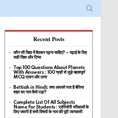
SEARCH
Recent Posts
कौन सी दिशा में बैठकर पढ़ना चाहिए? – पढ़ाई के लिए
सही दिशा और टिप्स
Top 100 Questions About Planets
With Answers : 100 ग्रहों से जुड़े महत्वपूर्ण
MCQ प्रश्न और उत्तर
Bettiah in Hindi: क्या आपको पता है बेतिया
शहर का नाम कैसे पड़ा?
Complete List Of All Subjects
Name For Students : प्रतियोगी परीक्षाओं के
लिए जरूरी है सभी विषयों के नाम की पूरी जानकारी