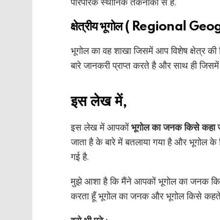
पारंपरिक स्थानिक तकनीकों से है.
क्षेत्रीय भूगोल ( Regional G
भूगोल का वह शाखा जिसमें आप विशेष क्षेत्र क
बारे जानकरी प्राप्त करते है और साथ ही जिसमें
इस लेख में,
इस लेख में आपकों
भूगोल का जनक किसे कहा ज
जाता है के बारे में बतलाया गया है और भूगोल के 
गई है.
मुझे आशा है कि मैंने आपकों भूगोल का जनक किसे
करता हूँ भूगोल का जनक और भूगोल किसे कहते है