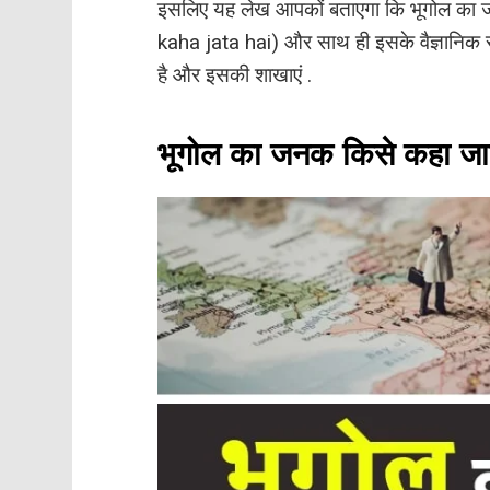
इसलिए यह लेख आपकों बताएगा कि भूगोल का 
kaha jata hai) और साथ ही इसके वैज्ञानिक स
है और इसकी शाखाएं .
भूगोल का जनक किसे कहा जा