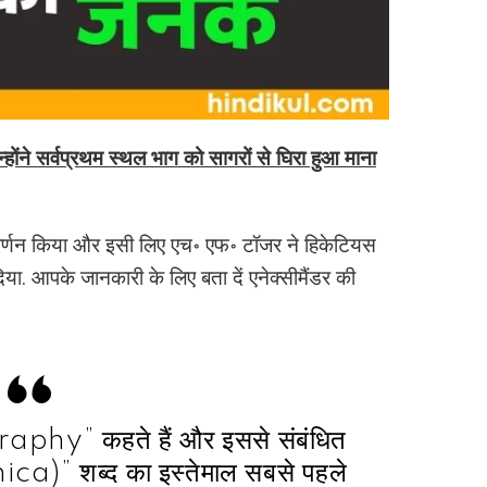
ंने सर्वप्रथम स्थल भाग को सागरों से घिरा हुआ माना
का वर्णन किया और इसी लिए एच॰ एफ॰ टॉजर ने हिकेटियस
िया. आपके जानकारी के लिए बता दें एनेक्सीमैंडर की
graphy” कहते हैं और इससे संबंधित
ca)” शब्द का इस्तेमाल सबसे पहले