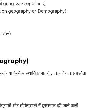
cal geog. & Geopolitics)
ulation geography or Demography)
raphy)
Geography)
 दुनिया के बीच स्थानिक बातचीत के वर्णन करना होता
्टोग्राफी और टोपोग्राफी में इस्तेमाल की जाने वाली