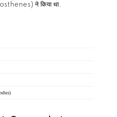
tosthenes) ने किया था.
iodus)