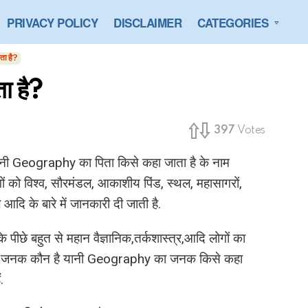
PRIVACY POLICY
DISCLAIMER
CATEGORIES
ता है?
ा है?
397
Votes
नी Geography का पिता किसे कहा जाता है के नाम
ोगों को विश्व, सौरमंडल, आकाशीय पिंड, स्थल, महासागरों,
आदि के बारे में जानकारी दी जाती है.
ीछे बहुत से महान वैज्ञानिक,तर्कशास्त्र,आदि लोगों का
 का जनक कौन है यानी Geography का जनक किसे कहा
.