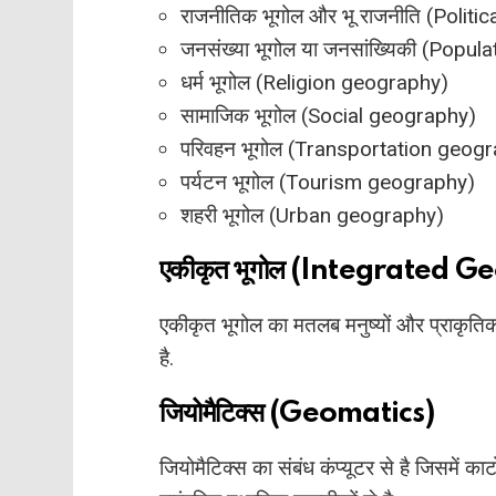
राजनीतिक भूगोल और भू राजनीति (Politi
जनसंख्या भूगोल या जनसांख्यिकी (Pop
धर्म भूगोल (Religion geography)
सामाजिक भूगोल (Social geography)
परिवहन भूगोल (Transportation geog
पर्यटन भूगोल (Tourism geography)
शहरी भूगोल (Urban geography)
एकीकृत भूगोल (Integrated 
एकीकृत भूगोल का मतलब मनुष्यों और प्राकृतिक
है.
जियोमैटिक्स (Geomatics)
जियोमैटिक्स का संबंध कंप्यूटर से है जिसमें कार