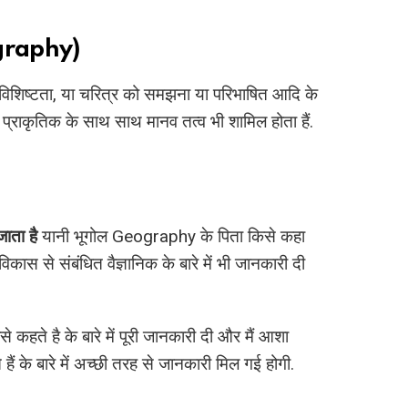
eography)
ी विशिष्टता, या चरित्र को समझना या परिभाषित आदि के
 प्राकृतिक के साथ साथ मानव तत्व भी शामिल होता हैं.
ाता है
यानी भूगोल Geography के पिता किसे कहा
विकास से संबंधित वैज्ञानिक के बारे में भी जानकारी दी
 कहते है के बारे में पूरी जानकारी दी और मैं आशा
ं के बारे में अच्छी तरह से जानकारी मिल गई होगी.