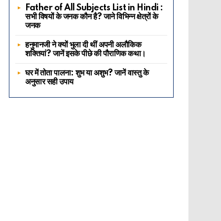
Father of All Subjects List in Hindi :
सभी विषयों के जनक कौन है? जाने विभिन्न क्षेत्रों के
जनक
हनुमानजी ने क्यों भुला दी थीं अपनी अलौकिक
शक्तियां? जानें इसके पीछे की पौराणिक कथा।
घर में तोता पालना: शुभ या अशुभ? जानें वास्तु के
अनुसार सही उपाय