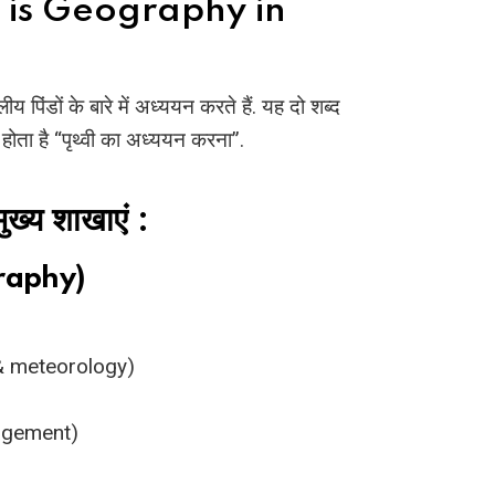
hat is Geography in
य पिंडों के बारे में अध्ययन करते हैं. यह दो शब्द
होता है “पृथ्वी का अध्ययन करना”.
्य शाखाएं :
graphy)
 & meteorology)
nagement)