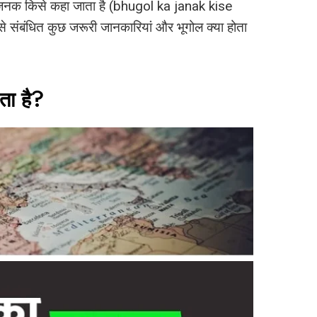
जनक किसे कहा जाता है (bhugol ka janak kise
े संबंधित कुछ जरूरी जानकारियां और भूगोल क्या होता
ता है?