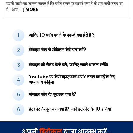
उससे पहले यह जानना चाहते है कि ब्लॉग बनाने के फायदे क्या है तो आप सही जगह पर
है। आज […]
MORE
जानिए 10 ब्लॉग बनाने के फायदे क्या होते है ?
मोबाइल नंबर से लोकेशन कैसे पता करें?
मोबाइल को रीसेट कैसे करे, जानिए सबसे आसान तरीके
Youtube पर कैसे बढ़ाएं फॉलोअर्स? तगड़ी कमाई के लिए
अपनाएं ये फॉर्मूला
मोबाइल फोन के नुकसान क्या है?
इंटरनेट के नुकसान क्या है? जानें इंटरनेट के 10 हानियां
अपनी
हिंदीकुल
यात्रा आरम्भ करें…