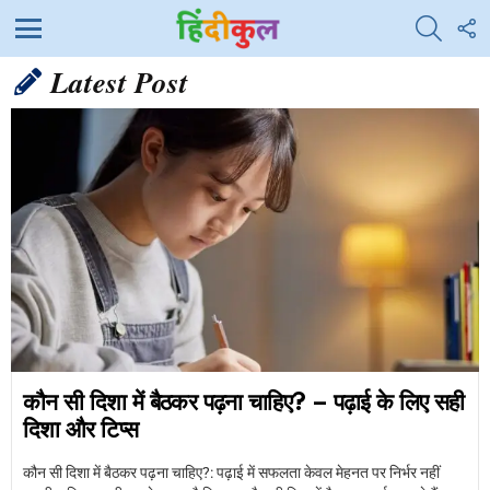
SEARC
F
U
Menu
Latest Post
कौन सी दिशा में बैठकर पढ़ना चाहिए? – पढ़ाई के लिए सही
दिशा और टिप्स
कौन सी दिशा में बैठकर पढ़ना चाहिए?: पढ़ाई में सफलता केवल मेहनत पर निर्भर नहीं