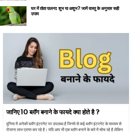
घर में तोता पालना: शुभ या अशुभ? जानें वास्तु के अनुसार सही
उपाय
जानिए 10 ब्लॉग बनाने के फायदे क्या होते है ?
दुनिया में अनेकों ब्लॉग इंटरनेट पर उपलब्ध है जिनमे से कई ब्लॉग इंटरनेट के माध्यम से
रोजाना लाभ प्राप्त कर रहे है। यदि आप भी एक ब्लॉग बनाने के बारे में सोच रहे है लेकिन